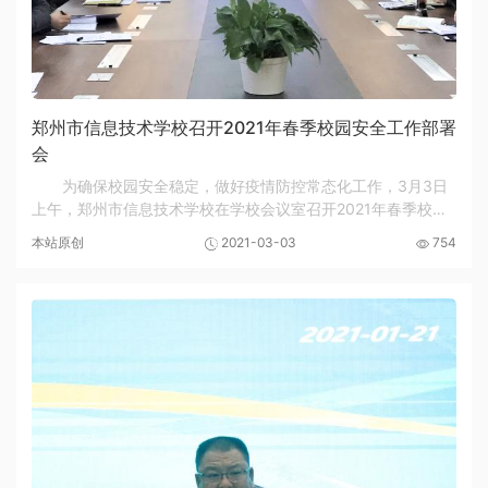
郑州市信息技术学校召开2021年春季校园安全工作部署
会
为确保校园安全稳定，做好疫情防控常态化工作，3月3日
上午，郑州市信息技术学校在学校会议室召开2021年春季校园
安全工作专题会。校长韦艳春、党委书记邵元辉及中层以上干
本站原创
2021-03-03
754
部参加会议。