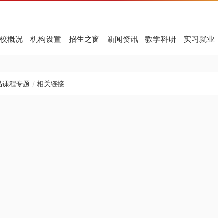
校概况
机构设置
招生之窗
新闻资讯
教学科研
实习就业
品课程专题
/
相关链接