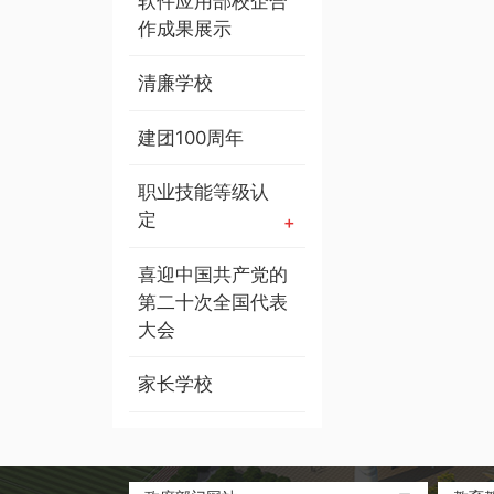
软件应用部校企合
作成果展示
清廉学校
建团100周年
职业技能等级认
定
喜迎中国共产党的
第二十次全国代表
大会
家长学校