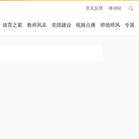
意见反馈
移动站
德育之窗
教师风采
党团建设
视频点播
师德师风
专题