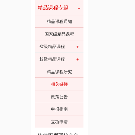
精品课程专题
精品课程通知
国家级精品课程
省级精品课程
校级精品课程
精品课程研究
相关链接
政策公告
申报指南
立项申请