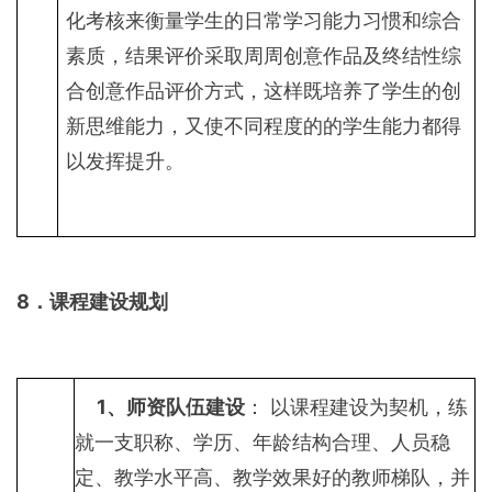
化考核来衡量学生的日常学习能力习惯和综合
素质，结果评价采取周周创意作品及终结性综
合创意作品评价方式，这样既培养了学生的创
新思维能力，又使不同程度的的学生能力都得
以发挥提升。
8
．课程建设规划
1
、师资队伍建设
： 以课程建设为契机，练
就一支职称、学历、年龄结构合理、人员稳
定、教学水平高、教学效果好的教师梯队，并