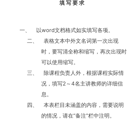
填 写 要 求
一、 以word文档格式如实填写各项。
二、 表格文本中外文名词第一次出现
时，要写清全称和缩写，再次出现时
可以使用缩写。
三、 除课程负责人外，根据课程实际情
况，填写2～4名主讲教师的详细信
息。
四、 本表栏目未涵盖的内容，需要说明
的情况，请在“备注”栏中注明。