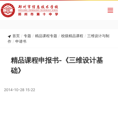
首页
/
专题
/
精品课程专题
/
校级精品课程
/
三维设计与制
作
/
申请书
精品课程申报书-《三维设计基
础》
2014-10-28 15:22