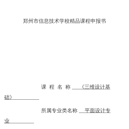
郑州市信息技术学校精品课程申报书
课 程 名 称
《三维设计基
础》
所属专业类名称
平面设计专
业