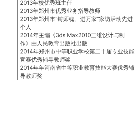
2013年校优秀班主任
2013年郑州市优秀业务指导教师
2013年郑州市“铸师魂、进万家”家访活动先进
个人
2014年主编《3ds Max2010三维设计与制
作》由人民教育出版社出版
2014年郑州市中等职业学校第二十届专业技能
竞赛优秀辅导教师奖
2014年年河南省中等职业教育技能大赛优秀辅
导教师奖