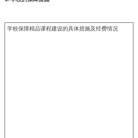
学校保障精品课程建设的具体措施及经费情况