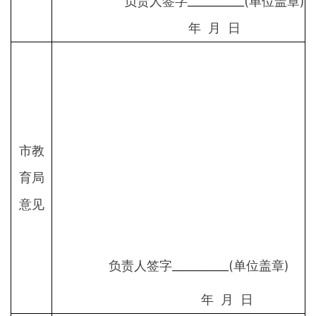
负责人签字__________(单位盖章)
年 月 日
市教
育局
意见
负责人签字__________(单位盖章)
年 月 日