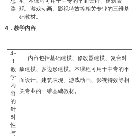
思
4、本课程可用于中专的平面设计、建筑表
路
现、游戏动画、影视特效等相关专业的三维基
础教材。
4
．教学内容
4-
内容包括基础建模、修改器建模、复合对
1
象建模、多边形建模。本课程可用于中专的平
教
学
面设计、建筑表现、游戏动画、影视特效等相
内
关专业的三维基础教材。
容
的
针
对
性
与