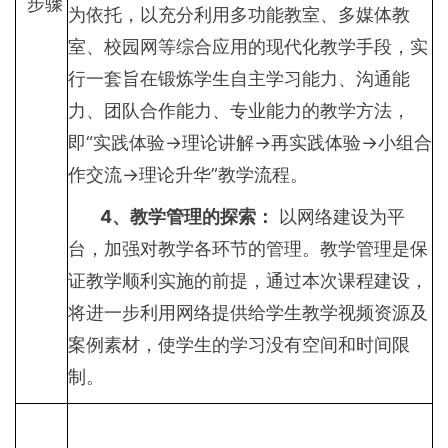
步骤
为依托，以充分利用多功能教室、多媒体教
室、校园网等综合应用的现代化教学手段，实
行一套旨在锻炼学生自主学习能力、沟通能
力、团队合作能力、专业能力的教学方法，
即“实践体验→理论讲解→再实践体验→小组合
作交流→理论升华”教学流程。
4
、教学管理的探索：
以网络建设为平
台，加强对教学各环节的管理。教学管理是保
证教学顺利实施的前提，通过本次课程建设，
将进一步利用网络提供给学生教学视频资源及
案例素材，使学生的学习没有空间和时间限
制。