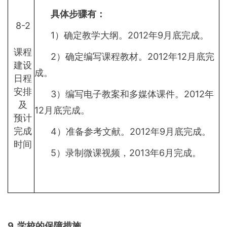
具体步骤有：
8-2
1）确定教学大纲。2012年9月底完成。
课程
2）确定编写课程教材。2012年12月底完
建设
成。
日程
安排
3）编写电子教案和多媒体课件。2012年
及
12月底完成。
预计
完成
4）准备参考文献。2012年9月底完成。
时间
5）录制微课视频，2013年6月完成。
9.
学校的保障措施