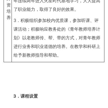
年连续两年进入火星时代基地学习，大大提高
资
了职业能力，取得了良好的效果。
培
养
3．积极组织参加校内优质课，参加听课、评
课活动；积极响应教务处的《青年教师培养计
划》以老教师传、帮、带的方式，对青年教师
进行业务和职业道德的培养。在教学和科研上
给予新教师指导和帮助。
3
．课程设置