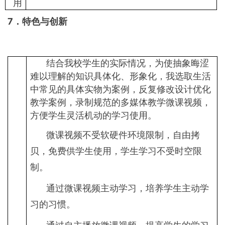
用
7
．特色与创新
结合我校学生的实际情况，为使抽象晦涩
难以理解的知识具体化、形象化，我选取生活
中常见的具体实物为案例，反复修改设计优化
教学案例，录制规范的多媒体教学微课视频，
方便学生灵活机动的学习使用。
微课视频不受软硬件环境限制，自由拷
贝，免费供学生使用，学生学习不受时空限
制。
通过微课视频主动学习，培养学生主动学
习的习惯。