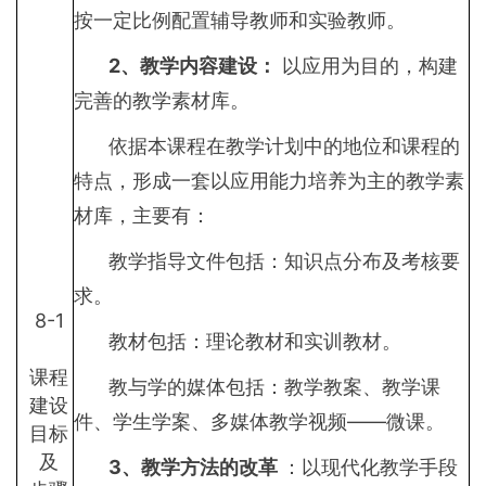
按一定比例配置辅导教师和实验教师。
2
、教学内容建设：
以应用为目的，构建
完善的教学素材库。
依据本课程在教学计划中的地位和课程的
特点，形成一套以应用能力培养为主的教学素
材库，主要有：
教学指导文件包括：知识点分布及考核要
求。
8-1
教材包括：理论教材和实训教材。
课程
教与学的媒体包括：教学教案、教学课
建设
件、学生学案、多媒体教学视频——微课。
目标
及
3
、教学方法的改革
：以现代化教学手段