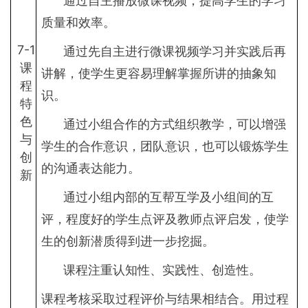
通过自主播放微课视频，提高学生的学习
质量和效率。
7-1
通过先自主进行微课视频学习并实践后再
课
讲解，使学生更容易理解掌握所讲的抽象知
程
识。
特
色
通过小组合作的方式组织教学，可以增强
与
学生的合作意识，团队意识，也可以锻炼学生
创
的沟通表达能力。
新
通过小组内部的互帮互学及小组间的互
评，程度好的学生点评及教师点评启发，使学
生的创新潜质得到进一步挖掘。
课程注重认知性、实践性、创造性。
课程考核采取过程评价与结果相结合。用过程