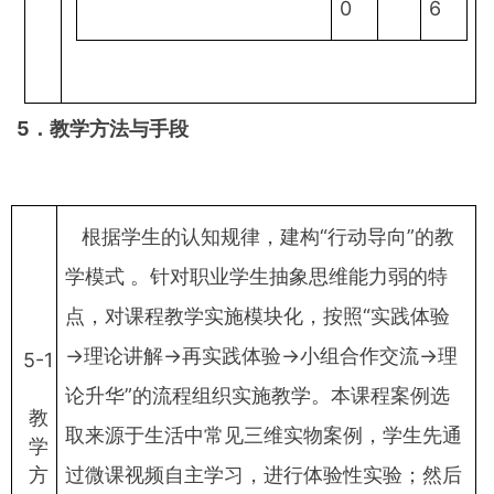
0
6
5
．教学方法与手段
根据学生的认知规律，建构“行动导向”的教
学模式 。针对职业学生抽象思维能力弱的特
点，对课程教学实施模块化，按照“实践体验
→理论讲解→再实践体验→小组合作交流→理
5-1
论升华”的流程组织实施教学。本课程案例选
教
取来源于生活中常见三维实物案例，学生先通
学
方
过微课视频自主学习，进行体验性实验；然后