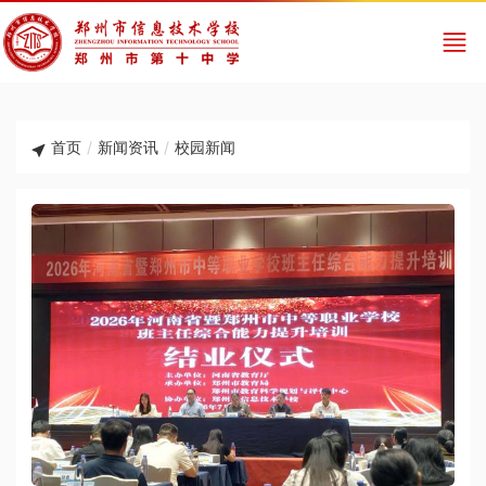
首页
/
新闻资讯
/
校园新闻