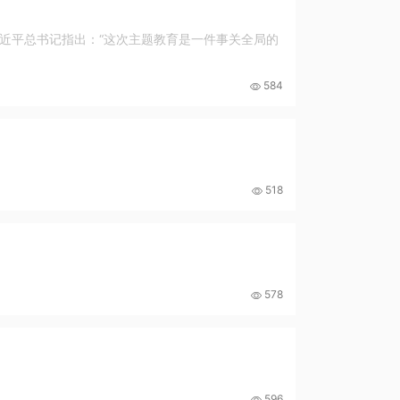
近平总书记指出：“这次主题教育是一件事关全局的
584
518
578
596