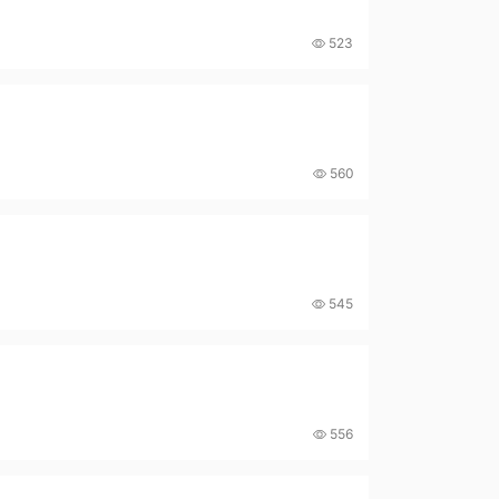
523
560
545
556