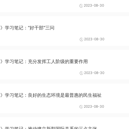
2023-08-30
》学习笔记：“好干部”三问
2023-08-30
读》学习笔记：充分发挥工人阶级的重要作用
2023-08-30
读》学习笔记：良好的生态环境是最普惠的民生福祉
2023-08-30
读》学习笔记：推动建立新型国际关系的三点主张