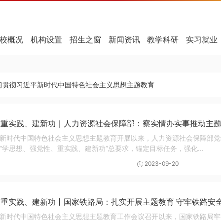
校概况
机构设置
招生之窗
新闻资讯
教学科研
实习就业
习贯彻习近平新时代中国特色社会主义思想主题教育
、重实践、建新功｜人力资源社会保障部：察实情办实事推动主
新时代中国特色社会主义思想主题教育开展以来，人力资源社会保障部党
“学思想、强党性、重实践、建新功”总要求，锚定目标任务，强化...
2023-09-20
重实践、建新功丨国家铁路局：扎实开展主题教育 守牢铁路安
新时代中国特色社会主义思想主题教育工作会议召开以来，国家铁路局牢