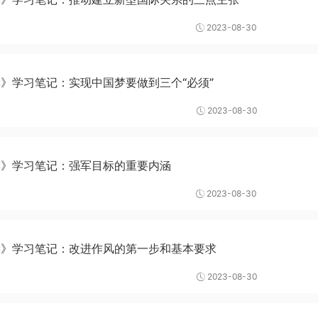
2023-08-30
》学习笔记：实现中国梦要做到三个“必须”
2023-08-30
读》学习笔记：强军目标的重要内涵
2023-08-30
读》学习笔记：改进作风的第一步和基本要求
2023-08-30