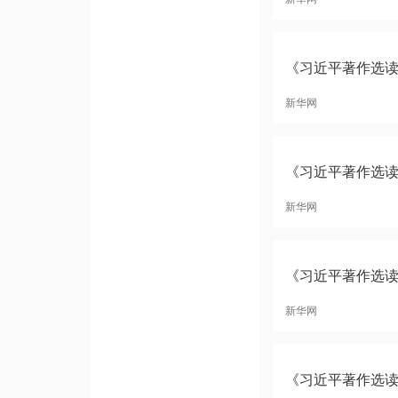
《习近平著作选
新华网
《习近平著作选
新华网
《习近平著作选
新华网
《习近平著作选