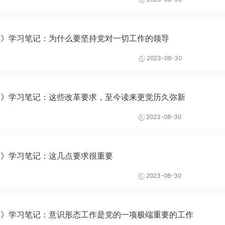
读》学习笔记：为什么要坚持党对一切工作的领导
2023-08-30
读》学习笔记：这些改革要求，至今读来更觉历久弥新
2023-08-30
读》学习笔记：这几点要求很重要
2023-08-30
读》学习笔记：意识形态工作是党的一项极端重要的工作