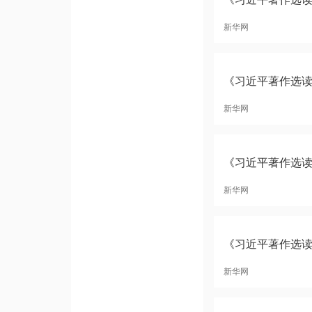
新华网
《习近平著作选读
新华网
《习近平著作选
新华网
《习近平著作选
新华网