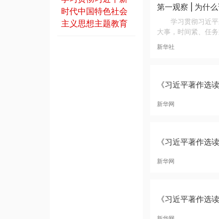
第一观察 | 为什
时代中国特色社会
学习贯彻习近平
主义思想主题教育
大事，时间紧、任务重
新华社
《习近平著作选读
新华网
《习近平著作选
新华网
《习近平著作选
新华网