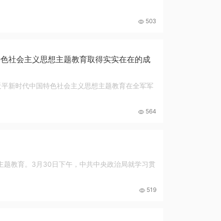
503
特色社会主义思想主题教育取得实实在在的成
近平新时代中国特色社会主义思想主题教育在全军军
564
主题教育。3月30日下午，中共中央政治局就学习贯
519