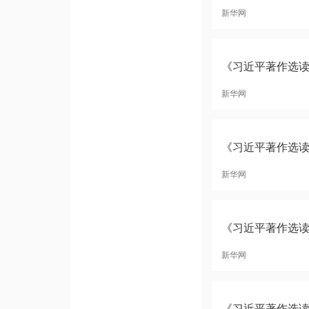
新华网
《习近平著作选读
新华网
《习近平著作选
新华网
《习近平著作选
新华网
《习近平著作选