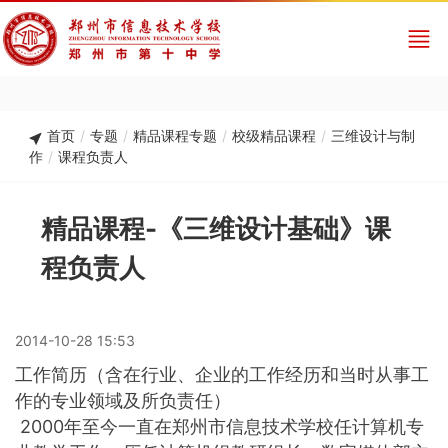
首页
/
专题
/
精品课程专题
/
校级精品课程
/
三维设计与制
作
/
课程负责人
精品课程-《三维设计基础》课
程负责人
2014-10-28 15:53
工作简历（含在行业、企业的工作经历和当时从事工
作的专业领域及所负责任）
2000年至今一直在郑州市信息技术学校任计算机专