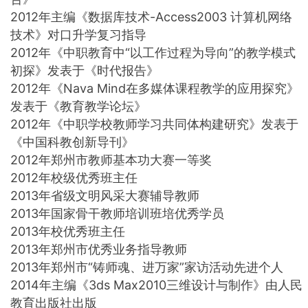
2012年主编《数据库技术-Access2003 计算机网络
技术》对口升学复习指导
2012年《中职教育中“以工作过程为导向”的教学模式
初探》发表于《时代报告》
2012年《Nava Mind在多媒体课程教学的应用探究》
发表于《教育教学论坛》
2012年《中职学校教师学习共同体构建研究》发表于
《中国科教创新导刊》
2012年郑州市教师基本功大赛一等奖
2012年校级优秀班主任
2013年省级文明风采大赛辅导教师
2013年国家骨干教师培训班培优秀学员
2013年校优秀班主任
2013年郑州市优秀业务指导教师
2013年郑州市“铸师魂、进万家”家访活动先进个人
2014年主编《3ds Max2010三维设计与制作》由人民
教育出版社出版