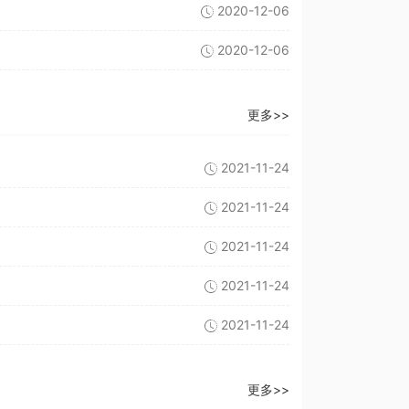
2020-12-06
2020-12-06
更多>>
2021-11-24
2021-11-24
2021-11-24
2021-11-24
2021-11-24
更多>>