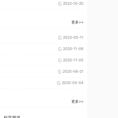
2022-10-20
更多>>
2023-05-11
2020-11-06
2020-11-05
2020-06-21
2020-05-04
更多>>
科学频道