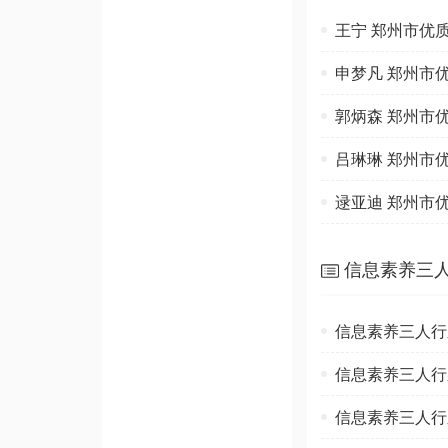
王宁 郑州市优
申梦凡 郑州市
郭炳森 郑州市
吕琳琳 郑州市
逯亚迪 郑州市
信息素养三
信息素养三人行
信息素养三人行
信息素养三人行