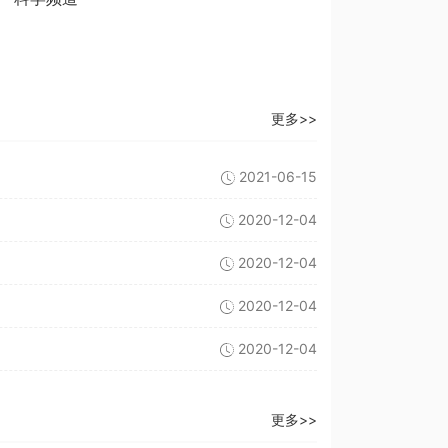
更多>>
2021-06-15
2020-12-04
2020-12-04
2020-12-04
2020-12-04
更多>>