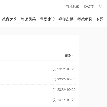
意见反馈
移动站
德育之窗
教师风采
党团建设
视频点播
师德师风
专题
更多>>
2022-10-20
2022-10-20
2022-10-20
2022-10-20