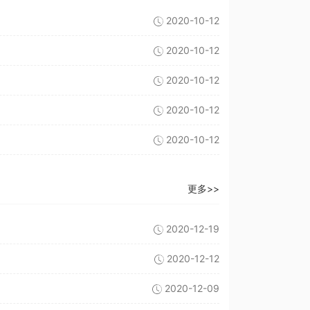
2020-10-12
2020-10-12
2020-10-12
2020-10-12
2020-10-12
更多>>
2020-12-19
2020-12-12
2020-12-09