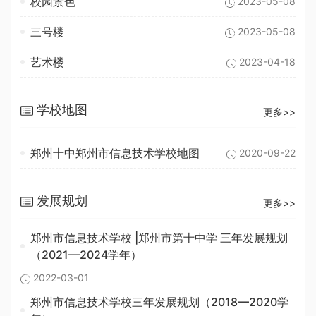
校园景色
2023-05-08
三号楼
2023-05-08
艺术楼
2023-04-18
学校地图
更多>>
郑州十中郑州市信息技术学校地图
2020-09-22
发展规划
更多>>
郑州市信息技术学校 |郑州市第十中学 三年发展规划
（2021—2024学年）
2022-03-01
郑州市信息技术学校三年发展规划（2018—2020学