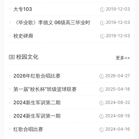
大专103
2019-12-03
《毕业歌》李德义 06级高三毕业时
2019-12-03
校史碑廊
2019-12-03
校园文化
更多>>
2026年红歌合唱比赛
2026-04-27
第一届“校长杯”班级篮球联赛
2025-04-18
2024新生军训第二期
2024-08-22
2024新生军训第一期
2024-08-19
红歌合唱比赛
2024-04-16