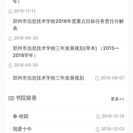
年）
2019-11-11
郑州市信息技术学校2016年度重点目标任务责任分解
表
2016-05-30
郑州市信息技术学校三年发展规划(草本) （2015—
2018学年）
2016-05-30
郑州市信息技术学校三年发展规划
2015-08-07
书院留香
更多>>
春·校园
2019-12-10
我爱十中
2019-12-03