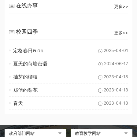
在线办事
更多>>
校园四季
更多>>
定格春日ᴘʟᴏɢ
2025-04-01
夏天的荷塘密语
2024-06-17
抽芽的柳枝
2023-04-18
郑信的梨花
2023-04-18
春天
2023-04-18
政府部门网站
教育教学网站