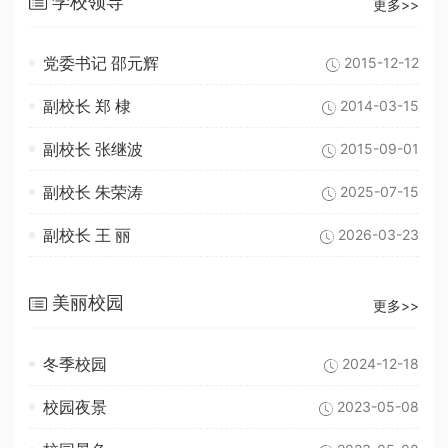
学校领导
更多>>
党委书记 邵元辉
2015-12-12
副校长 郑 棣
2014-03-15
副校长 张继波
2015-09-01
副校长 朱荣涛
2025-07-15
副校长 王 丽
2026-03-23
美丽校园
更多>>
冬季校园
2024-12-18
校园夜景
2023-05-08