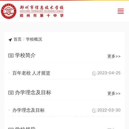
首页
/
学校概况
学校简介
更多>>
百年老校 人才摇篮
2023-04-25
办学理念及目标
更多>>
办学理念及目标
2022-03-30