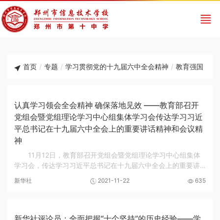
首页
/
专题
/
学习贯彻党的十九届六中全会精神
/
教育强国
认真学习领会全会精神 确保落地见效 ——教育部召开
党组会暨党组理论学习中心组集体学习会传达学习习近
平总书记在十九届六中全会上的重要讲话精神和会议精
神
11月12日，教育部召开党组会暨党组理论学习中心组集体
学习会，传达学习习近平总书记在十九届六中全会上的重要讲
话精神和会议精神。教育部党组书记、部长怀进鹏主持会议并
新华社
2021-11-22
635
讲话。会议强调，党的十九届六中全会，是在我...
新华社评论员：全面把握“十个坚持”的历史经验——学