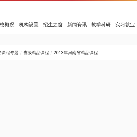
校概况
机构设置
招生之窗
新闻资讯
教学科研
实习就业
品课程专题
/
省级精品课程
/
2013年河南省精品课程