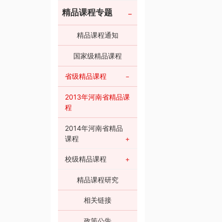
精品课程专题
精品课程通知
国家级精品课程
省级精品课程
2013年河南省精品课
程
2014年河南省精品
课程
校级精品课程
精品课程研究
相关链接
政策公告