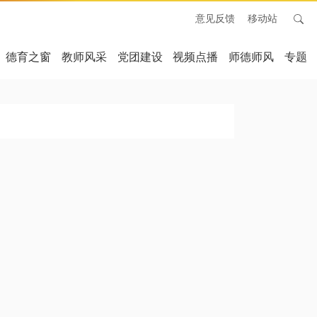
意见反馈
移动站
德育之窗
教师风采
党团建设
视频点播
师德师风
专题