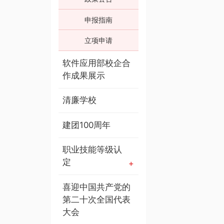
申报指南
立项申请
软件应用部校企合
作成果展示
清廉学校
建团100周年
职业技能等级认
定
喜迎中国共产党的
第二十次全国代表
大会