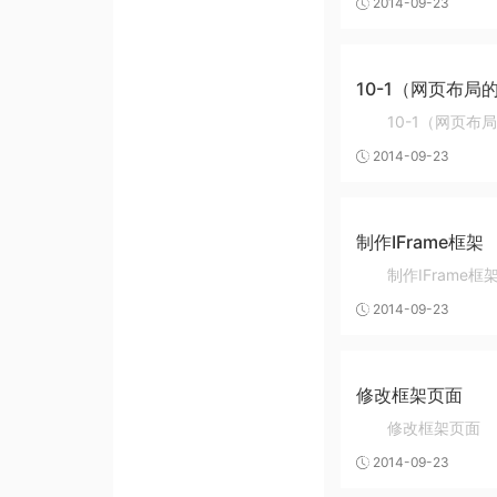
2014-09-23
10-1（网页布
10-1（网页
2014-09-23
制作IFrame框架
制作IFrame框
2014-09-23
修改框架页面
修改框架页面
2014-09-23