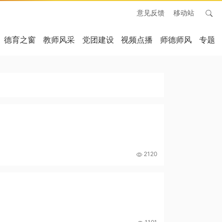
意见反馈
移动站
德育之窗
教师风采
党团建设
视频点播
师德师风
专题
2120