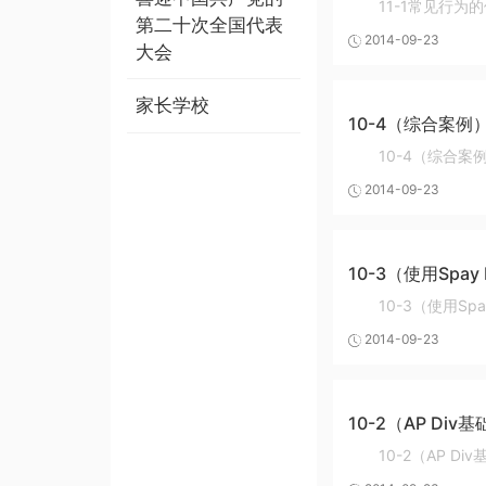
11-1常见行为
第二十次全国代表
2014-09-23
大会
家长学校
10-4（综合案例
10-4（综合案
2014-09-23
10-3（使用Spay
10-3（使用Spa
2014-09-23
10-2（AP Div
10-2（AP Di