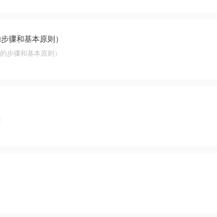
局的步骤和基本原则）
布局的步骤和基本原则）
架