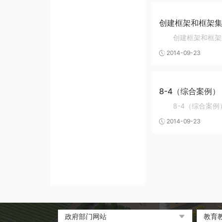
创建框架和框架
创建框架和框架
2014-09-23
8-4（综合案例）
8-4（综合案例
2014-09-23
政府部门网站
教育