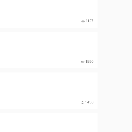
1127
1590
1456