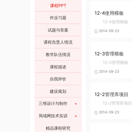
课程PPT
12-4使用模板
作业习题
12-4使用模板
试题与答案
2014-09-23
课程负责人情况
12-3管理模板
教学队伍情况
12-3管理模板
课程描述
2014-09-23
自我评价
建设规划
12-2管理库项目
12-2管理库项目
三维设计与制作
2014-09-23
局域网技术实训
精品课程研究