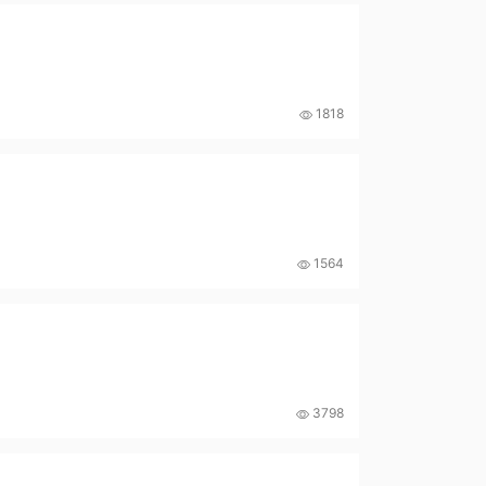
1818
1564
3798