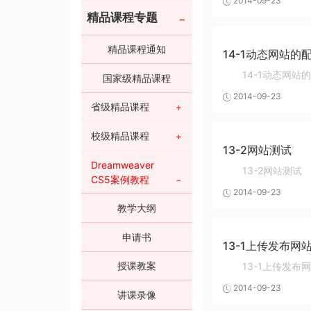
2014-09-23
精品课程专题
精品课程通知
14-1动态网站的
14-1动态网站
国家级精品课程
2014-09-23
省级精品课程
校级精品课程
13-2网站测试
Dreamweaver
13-2网站测试
CS5案例教程
2014-09-23
教学大纲
申请书
13-1上传发布网
授课教案
13-1上传发布
2014-09-23
讲课录像