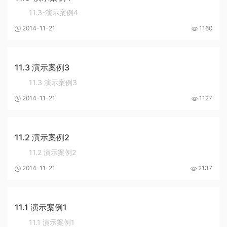
11.3-演示案例4
2014-11-21
1160
11.3 演示案例3
11.3 演示案例3
2014-11-21
1127
11.2 演示案例2
11.2 演示案例2
2014-11-21
2137
11.1 演示案例1
11.1 演示案例1