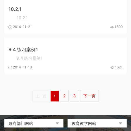
10.2.1
10.2.1
2014-11-21
1500
9.4 练习案例1
9.4 练习案例1
2014-11-13
1621
2
3
下一页
上一页
1
政府部门网站
教育教学网站