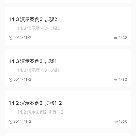
14.3 演示案例3-步骤2
14.3 演示案例3-步骤2
2014-11-21
1538
14.3 演示案例3-步骤1
14.3 演示案例3-步骤1
2014-11-21
1783
14.2 演示案例2-步骤1-2
14.2 演示案例2-步骤1-2
2014-11-21
1830