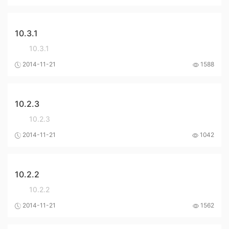
10.3.1
10.3.1
2014-11-21
1588
10.2.3
10.2.3
2014-11-21
1042
10.2.2
10.2.2
2014-11-21
1562