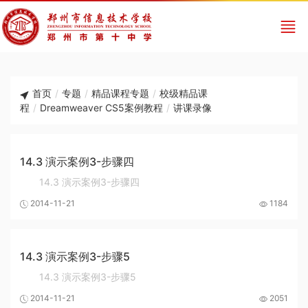
首页
/
专题
/
精品课程专题
/
校级精品课
程
/
Dreamweaver CS5案例教程
/
讲课录像
14.3 演示案例3-步骤四
14.3 演示案例3-步骤四
2014-11-21
1184
14.3 演示案例3-步骤5
14.3 演示案例3-步骤5
2014-11-21
2051