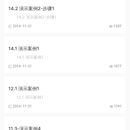
14.2 演示案例2-步骤1
14.2 演示案例2-步骤1
2014-11-21
1367
14.1 演示案例1
14.1 演示案例1
2014-11-21
1677
12.1 演示案例1
12.1 演示案例1
2014-11-21
1741
11.3-演示案例4