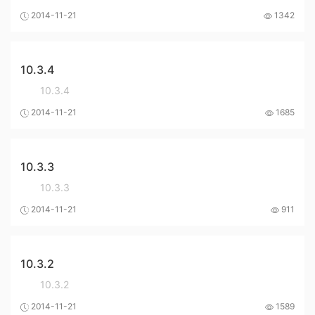
2014-11-21
1342
10.3.4
10.3.4
2014-11-21
1685
10.3.3
10.3.3
2014-11-21
911
10.3.2
10.3.2
2014-11-21
1589