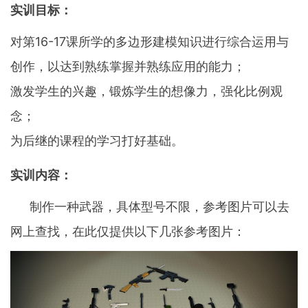
实训目标：
对第16-17课所学的多边形建模知识进行综合运用与
创作，以达到熟练掌握并熟练应用的能力；
激发学生的兴趣，锻炼学生的想像力，强化比例观
念；
为后继的课程的学习打好基础。
实训内容：
制作一种武器，具体型号不限，参考图片可以去
网上查找，在此仅提供以下几张参考图片：