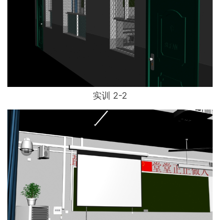
实训 2-2