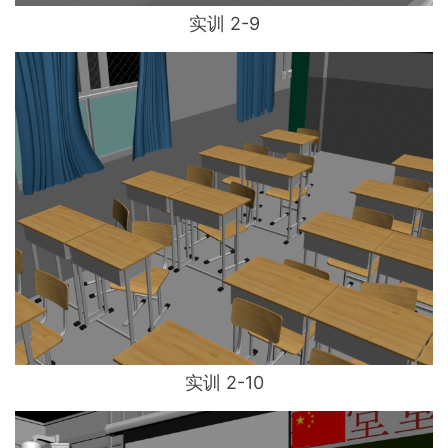
实训 2-9
实训 2-10