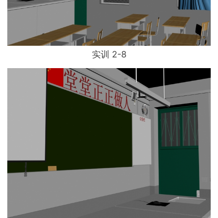
实训 2-8