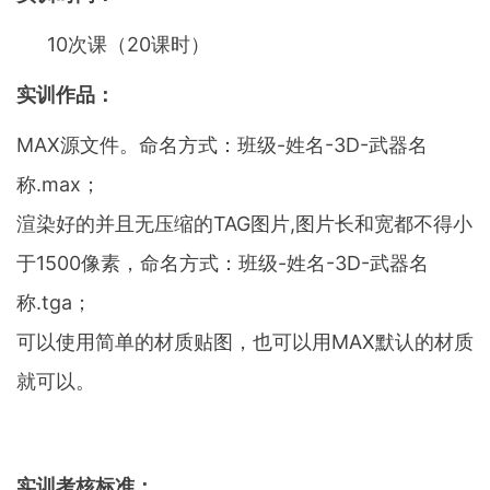
10次课（20课时）
实训作品：
MAX源文件。命名方式：班级-姓名-3D-武器名
称.max；
渲染好的并且无压缩的TAG图片,图片长和宽都不得小
于1500像素，命名方式：班级-姓名-3D-武器名
称.tga；
可以使用简单的材质贴图，也可以用MAX默认的材质
就可以。
实训考核标准：