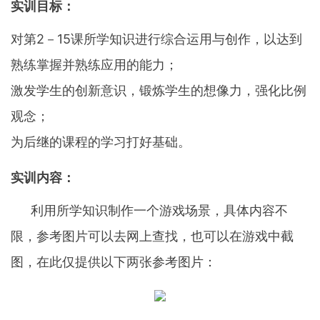
实训目标：
对第2－15课所学知识进行综合运用与创作，以达到
熟练掌握并熟练应用的能力；
激发学生的创新意识，锻炼学生的想像力，强化比例
观念；
为后继的课程的学习打好基础。
实训内容：
利用所学知识制作一个游戏场景，具体内容不
限，参考图片可以去网上查找，也可以在游戏中截
图，在此仅提供以下两张参考图片：