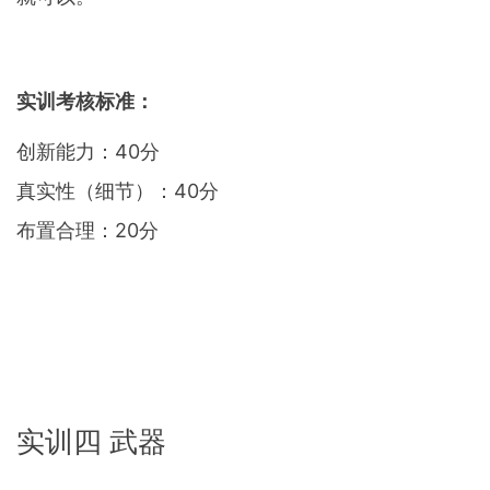
实训考核标准：
创新能力：40分
真实性（细节）：40分
布置合理：20分
实训四 武器