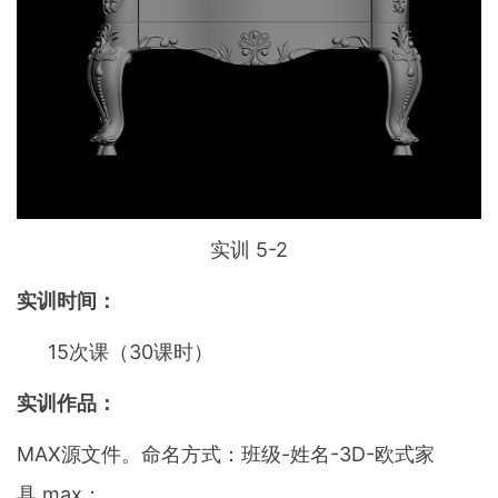
实训 5-2
实训时间：
15次课（30课时）
实训作品：
MAX源文件。命名方式：班级-姓名-3D-欧式家
具.max；