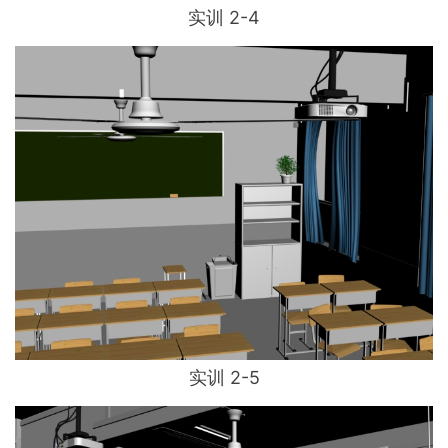
实训 2-4
实训 2-5