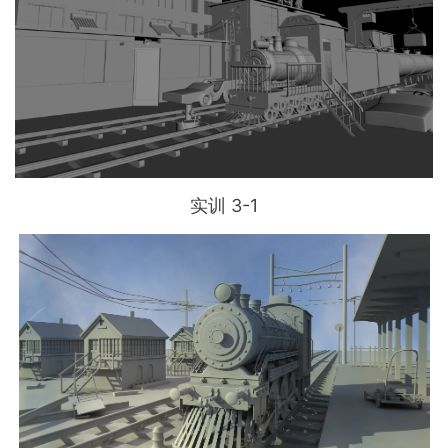
实训 3-1