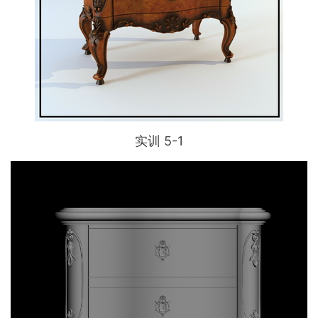
实训 5-1