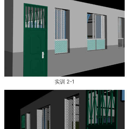
实训 2-1