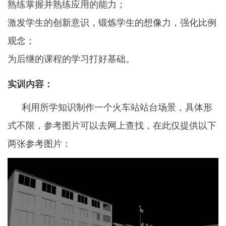
熟练掌握并熟练应用的能力；
激发学生的创新意识，锻炼学生的想像力，强化比例
观念；
为后继的课程的学习打好基础。
实训内容：
利用所学知识制作一个火车站站台场景，具体形
式不限，参考图片可以去网上查找，在此仅提供以下
两张参考图片：