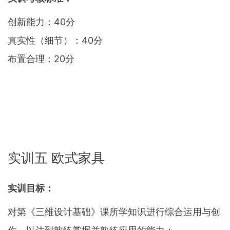
创新能力：40分
真实性（细节）：40分
布置合理：20分
实训五 欧式家具
实训目标：
对第《三维设计基础》课所学知识进行综合运用与创