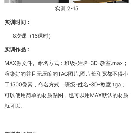
实训 2-15
实训时间：
8次课（16课时）
实训作品：
MAX源文件。命名方式：班级-姓名-3D-教室.max；
渲染好的并且无压缩的TAG图片,图片长和宽都不得小
于1500像素，命名方式：班级-姓名-3D-教室.tga；
可以使用简单的材质贴图，也可以用MAX默认的材质
就可以。