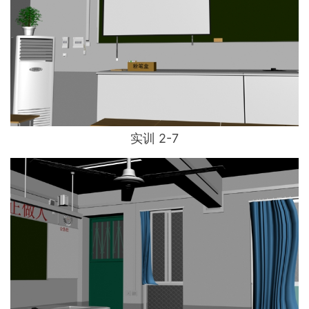
实训 2-7