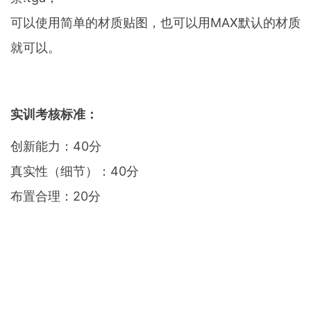
可以使用简单的材质贴图，也可以用MAX默认的材质
就可以。
实训考核标准：
创新能力：40分
真实性（细节）：40分
布置合理：20分