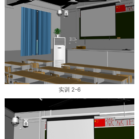
实训 2-6