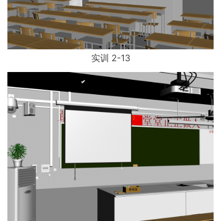
实训 2-13