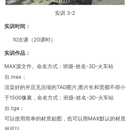
实训 3-2
实训时间：
10次课（20课时）
实训作品：
MAX源文件。命名方式：班级-姓名-3D-火车站
台.max；
渲染好的并且无压缩的TAG图片,图片长和宽都不得小
于1500像素，命名方式：班级-姓名-3D-火车站
台.tga；
可以使用简单的材质贴图，也可以用MAX默认的材质
就可以。