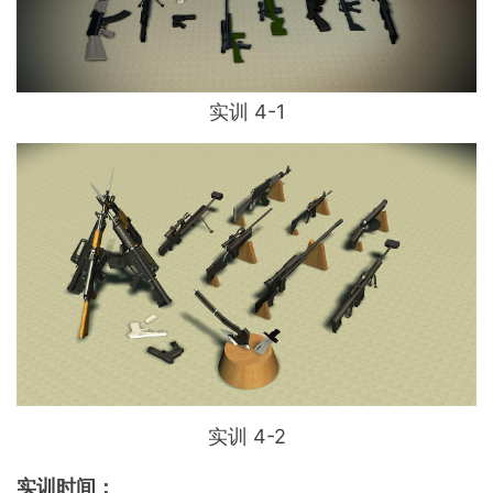
实训 4-1
实训 4-2
实训时间：