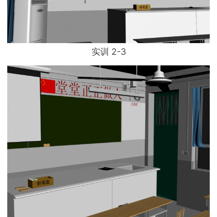
实训 2-3