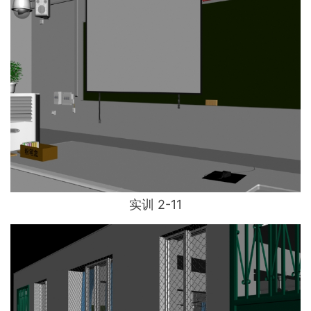
实训 2-11