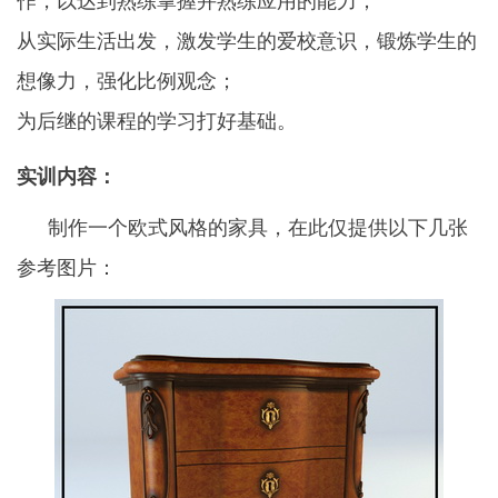
作，以达到熟练掌握并熟练应用的能力；
从实际生活出发，激发学生的爱校意识，锻炼学生的
想像力，强化比例观念；
为后继的课程的学习打好基础。
实训内容：
制作一个欧式风格的家具，在此仅提供以下几张
参考图片：