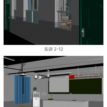
实训 2-12