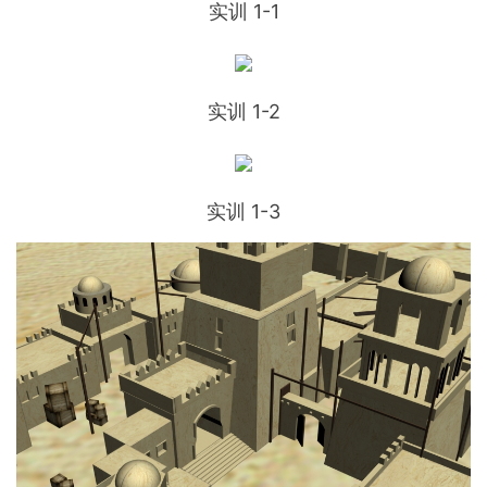
实训 1-1
实训 1-2
实训 1-3