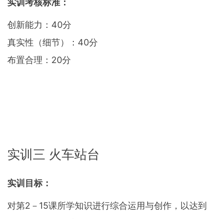
实训考核标准：
创新能力：40分
真实性（细节）：40分
布置合理：20分
实训三 火车站台
实训目标：
对第2－15课所学知识进行综合运用与创作，以达到