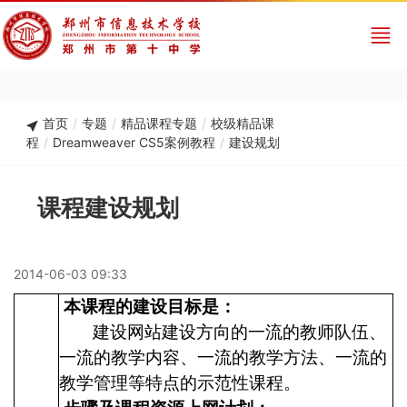
首页
/
专题
/
精品课程专题
/
校级精品课
程
/
Dreamweaver CS5案例教程
/
建设规划
课程建设规划
2014-06-03 09:33
本课程的建设目标是：
建设网站建设方向的一流的教师队伍、
一流的教学内容、一流的教学方法、一流的
教学管理等特点的示范性课程。