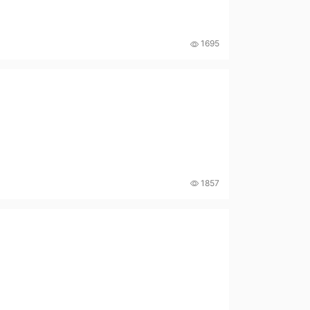
1695
1857