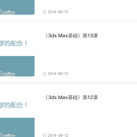
2014-06-12
《3ds Max基础》第13课
2014-06-12
《3ds Max基础》第12课
2014-06-12