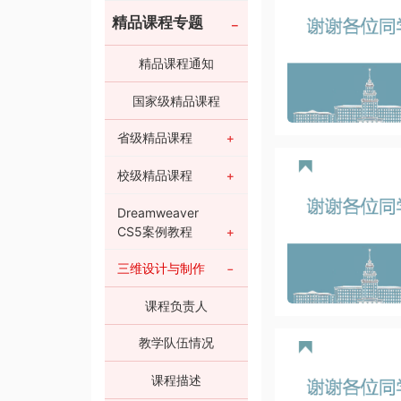
精品课程专题
精品课程通知
国家级精品课程
省级精品课程
校级精品课程
Dreamweaver
CS5案例教程
三维设计与制作
课程负责人
教学队伍情况
课程描述