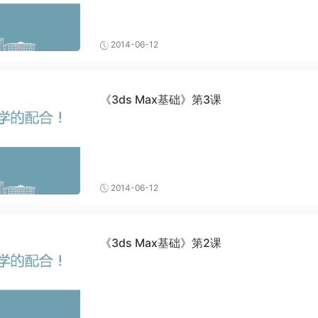
2014-06-12
《3ds Max基础》第3课
2014-06-12
《3ds Max基础》第2课