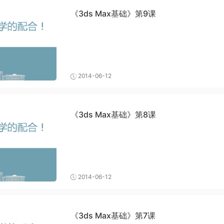
《3ds Max基础》第9课
2014-06-12
《3ds Max基础》第8课
2014-06-12
《3ds Max基础》第7课