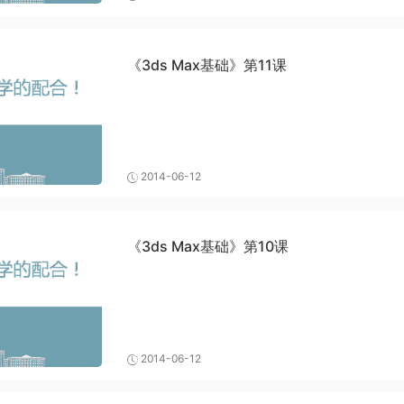
《3ds Max基础》第11课
2014-06-12
《3ds Max基础》第10课
2014-06-12