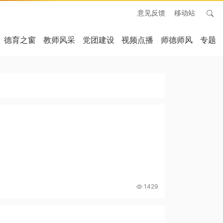
意见反馈
移动站
德育之窗
教师风采
党团建设
视频点播
师德师风
专题
1429