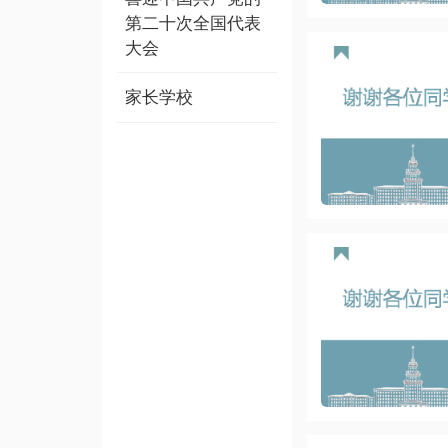
第二十次全国代表
大会
家长学校