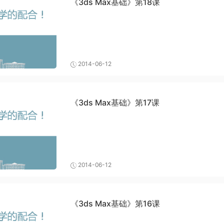
《3ds Max基础》第18课
2014-06-12
《3ds Max基础》第17课
2014-06-12
《3ds Max基础》第16课