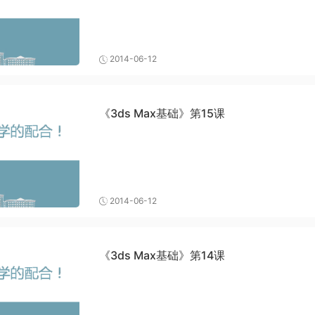
2014-06-12
《3ds Max基础》第15课
2014-06-12
《3ds Max基础》第14课