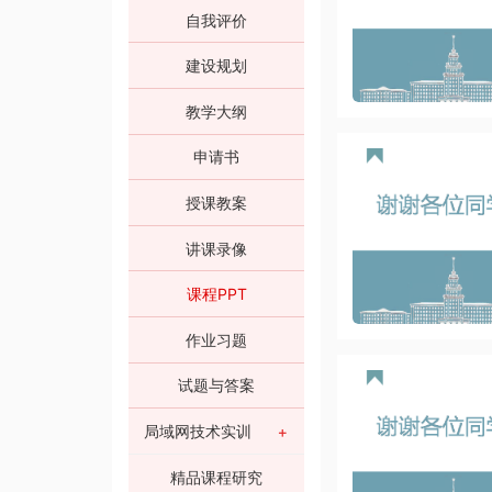
自我评价
建设规划
教学大纲
申请书
授课教案
讲课录像
课程PPT
作业习题
试题与答案
局域网技术实训
精品课程研究