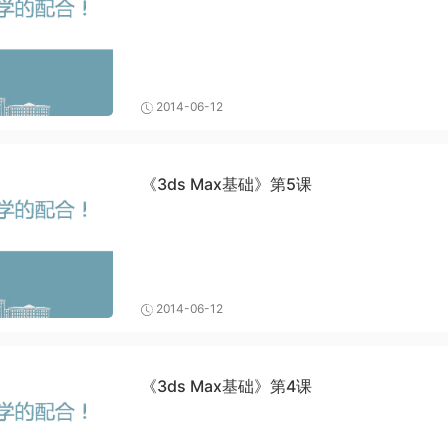
2014-06-12
《3ds Max基础》第5课
2014-06-12
《3ds Max基础》第4课