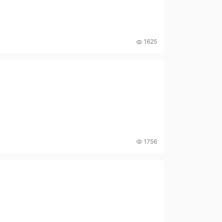
1625
1756