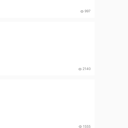
997
2140
1555