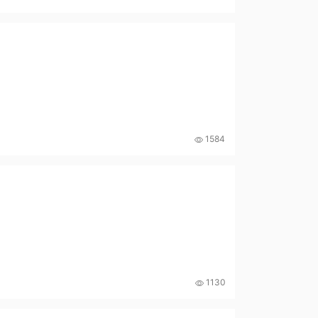
1584
1130