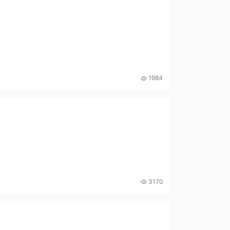
1984
3170