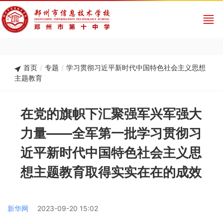
首页
/
专题
/
学习贯彻习近平新时代中国特色社会主义思想
主题教育
在党的旗帜下汇聚强军兴军强大
力量——全军第一批学习贯彻习
近平新时代中国特色社会主义思
想主题教育取得实实在在的成效
新华网
2023-09-20 15:02