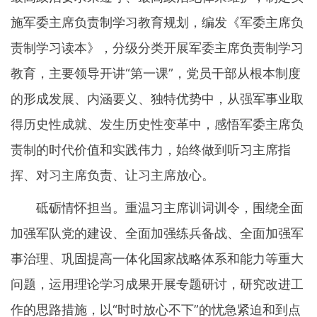
施军委主席负责制学习教育规划，编发《军委主席负
责制学习读本》，分级分类开展军委主席负责制学习
教育，主要领导开讲“第一课”，党员干部从根本制度
的形成发展、内涵要义、独特优势中，从强军事业取
得历史性成就、发生历史性变革中，感悟军委主席负
责制的时代价值和实践伟力，始终做到听习主席指
挥、对习主席负责、让习主席放心。
砥砺情怀担当。重温习主席训词训令，围绕全面
加强军队党的建设、全面加强练兵备战、全面加强军
事治理、巩固提高一体化国家战略体系和能力等重大
问题，运用理论学习成果开展专题研讨，研究改进工
作的思路措施，以“时时放心不下”的忧急紧迫和到点