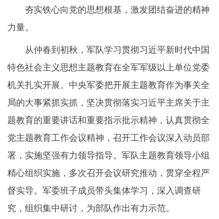
夯实铁心向党的思想根基，激发团结奋进的精神
力量。
从仲春到初秋，军队学习贯彻习近平新时代中国
特色社会主义思想主题教育在全军军级以上单位党委
机关扎实开展。中央军委把开展主题教育作为事关全
局的大事紧抓实抓，坚决贯彻落实习近平主席关于主
题教育的重要讲话和重要指示批示精神，认真贯彻全
党主题教育工作会议精神，召开工作会议深入动员部
署，实施坚强有力领导指导。军队主题教育领导小组
精心组织实施，多次召开会议研究推动，贯穿全程严
督实导。军委班子成员带头集体学习，深入调查研
究，组织集中研讨，为部队作出有力示范。