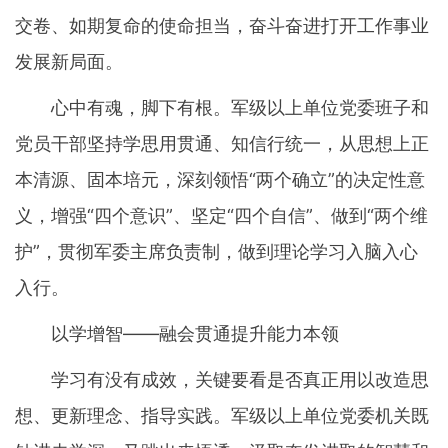
交卷、如期复命的使命担当，奋斗奋进打开工作事业
发展新局面。
心中有魂，脚下有根。军级以上单位党委班子和
党员干部坚持学思用贯通、知信行统一，从思想上正
本清源、固本培元，深刻领悟“两个确立”的决定性意
义，增强“四个意识”、坚定“四个自信”、做到“两个维
护”，贯彻军委主席负责制，做到理论学习入脑入心
入行。
以学增智——融会贯通提升能力本领
学习有没有成效，关键要看是否真正用以改造思
想、更新理念、指导实践。军级以上单位党委机关既