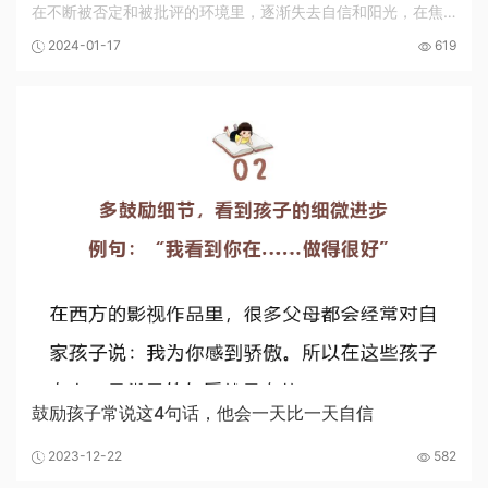
在不断被否定和被批评的环境里，逐渐失去自信和阳光，在焦
虑内耗中消磨了活力。 孩子从父母的言行中感受生命力。智慧
2024-01-17
619
的父母，不会做负能量父母，而是做赋能型父...
鼓励孩子常说这4句话，他会一天比一天自信
2023-12-22
582