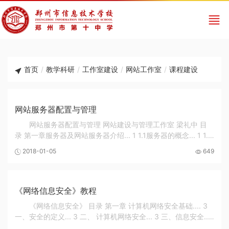
首页
/
教学科研
/
工作室建设
/
网站工作室
/
课程建设
网站服务器配置与管理
网站服务器配置与管理 网站建设与管理工作室 梁礼中 目
录 第一章服务器及网站服务器介绍... 1 1.1服务器的概念... 1 1.2
服务器分类... 1 1.2.1按照体系架构区分... 1 1.2.2按应用层次划
2018-01-05
649
分... 2 1.3服务器特性... 5 ...
《网络信息安全》教程
《网络信息安全》 目录 第一章 计算机网络安全基础.... 3
一、安全的定义... 3 二、 计算机网络安全... 3 三、信息安全...
5 三、 网络信息安全的基本要求... 6 四、网络信息安全的现