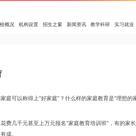
校概况
机构设置
招生之窗
新闻资讯
教学科研
实习就业
育
庭可以称得上“好家庭”？什么样的家庭教育是“理想的家
费几千元甚至上万元报名“家庭教育培训班”，有的家长千
业有成。