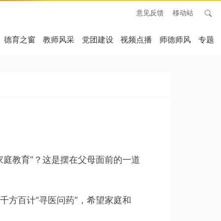
意见反馈
移动站
德育之窗
教师风采
党团建设
视频点播
师德师风
专题
庭教育”？这是摆在父母面前的一道
方百计“寻医问药”，希望家庭和