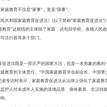
教育不仅是“家事”，更是“国事”。
和国家庭教育促进法》(以下简称“家庭教育促进法”)于
庭教育”这根线的主体除了家庭，还包括学校、各级人民
、司法行政等多个部门。
促进法既是一部庄严的国家大法，也是一本形象的教科
家庭教育的主体责任。”中国家庭教育学会副会长、中国青
网记者专访时表示，家庭教育促进法从法律上强化了家庭教
他监护人对未成年人实施的道德品质、身体素质、生活技
影响。