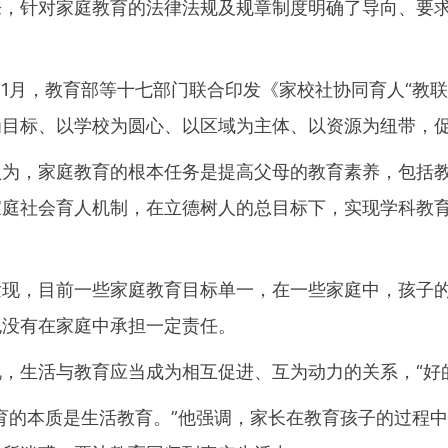
针对家庭教育的法律法规及规章制度明确了导向、要求
1月，教育部等十七部门联合印发《家校社协同育人“教
为目标、以学校为圆心、以区域为主体、以资源为纽带，
，家庭教育的根本任务是提高父母的教育素养，包括教
家庭社会育人机制，在立德树人的总目标下，实现学科教
，目前一些家庭教育目标单一，在一些家庭中，孩子的
也没有在家庭中承担一定责任。
生活与教育应当成为相互促进、互为动力的关系，“好的
的本质是生活教育。”他强调，家长在教育孩子的过程中