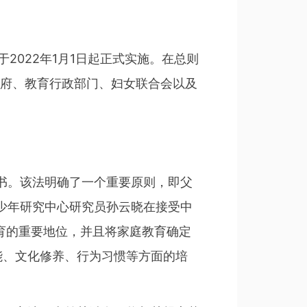
2022年1月1日起正式实施。在总则
政府、教育行政部门、妇女联合会以及
书。该法明确了一个重要原则，即父
少年研究中心研究员孙云晓在接受中
育的重要地位，并且将家庭教育确定
能、文化修养、行为习惯等方面的培