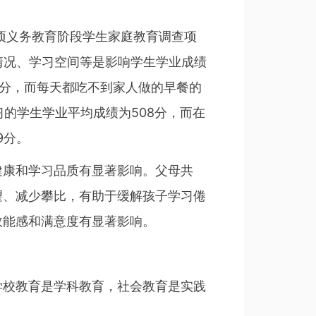
项义务教育阶段学生家庭教育调查项
情况、学习空间等是影响学生学业成绩
3分，而每天都吃不到家人做的早餐的
习的学生学业平均成绩为508分，而在
9分。
康和学习品质有显著影响。父母共
望、减少攀比，有助于缓解孩子学习倦
效能感和满意度有显著影响。
校教育是学科教育，社会教育是实践