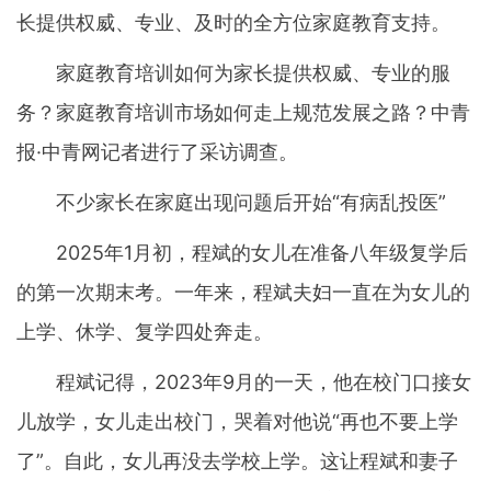
长提供权威、专业、及时的全方位家庭教育支持。
家庭教育培训如何为家长提供权威、专业的服
务？家庭教育培训市场如何走上规范发展之路？中青
报·中青网记者进行了采访调查。
不少家长在家庭出现问题后开始“有病乱投医”
2025年1月初，程斌的女儿在准备八年级复学后
的第一次期末考。一年来，程斌夫妇一直在为女儿的
上学、休学、复学四处奔走。
程斌记得，2023年9月的一天，他在校门口接女
儿放学，女儿走出校门，哭着对他说“再也不要上学
了”。自此，女儿再没去学校上学。这让程斌和妻子