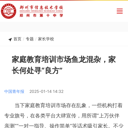
首页
/
专题
/
家长学校
家庭教育培训市场鱼龙混杂，家
长何处寻“良方”
中国青年报
2025-01-14 14:32
当下家庭教育培训市场存在乱象，一些机构打着
专业旗号，在各类平台大肆宣传，用所谓“上万伙伴
亲测”“一对一指导、操作简单”等话术吸引家长。不少