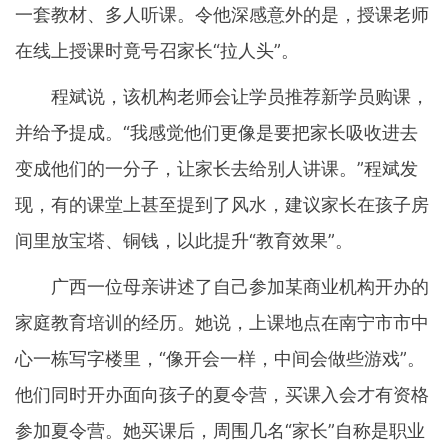
一套教材、多人听课。令他深感意外的是，授课老师
在线上授课时竟号召家长“拉人头”。
程斌说，该机构老师会让学员推荐新学员购课，
并给予提成。“我感觉他们更像是要把家长吸收进去
变成他们的一分子，让家长去给别人讲课。”程斌发
现，有的课堂上甚至提到了风水，建议家长在孩子房
间里放宝塔、铜钱，以此提升“教育效果”。
广西一位母亲讲述了自己参加某商业机构开办的
家庭教育培训的经历。她说，上课地点在南宁市市中
心一栋写字楼里，“像开会一样，中间会做些游戏”。
他们同时开办面向孩子的夏令营，买课入会才有资格
参加夏令营。她买课后，周围几名“家长”自称是职业