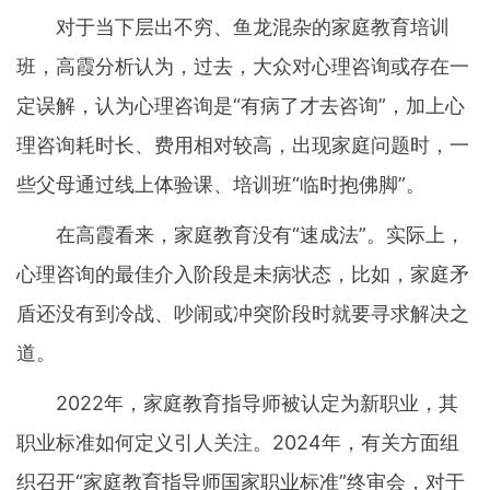
对于当下层出不穷、鱼龙混杂的家庭教育培训
班，高霞分析认为，过去，大众对心理咨询或存在一
定误解，认为心理咨询是“有病了才去咨询”，加上心
理咨询耗时长、费用相对较高，出现家庭问题时，一
些父母通过线上体验课、培训班“临时抱佛脚”。
在高霞看来，家庭教育没有“速成法”。实际上，
心理咨询的最佳介入阶段是未病状态，比如，家庭矛
盾还没有到冷战、吵闹或冲突阶段时就要寻求解决之
道。
2022年，家庭教育指导师被认定为新职业，其
职业标准如何定义引人关注。2024年，有关方面组
织召开“家庭教育指导师国家职业标准”终审会，对于