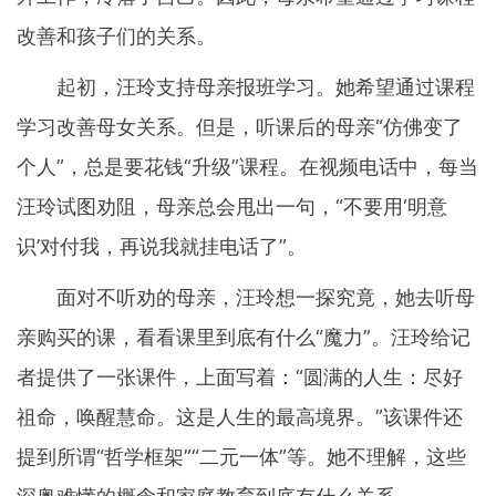
改善和孩子们的关系。
起初，汪玲支持母亲报班学习。她希望通过课程
学习改善母女关系。但是，听课后的母亲“仿佛变了
个人”，总是要花钱“升级”课程。在视频电话中，每当
汪玲试图劝阻，母亲总会甩出一句，“不要用‘明意
识’对付我，再说我就挂电话了”。
面对不听劝的母亲，汪玲想一探究竟，她去听母
亲购买的课，看看课里到底有什么“魔力”。汪玲给记
者提供了一张课件，上面写着：“圆满的人生：尽好
祖命，唤醒慧命。这是人生的最高境界。”该课件还
提到所谓“哲学框架”“二元一体”等。她不理解，这些