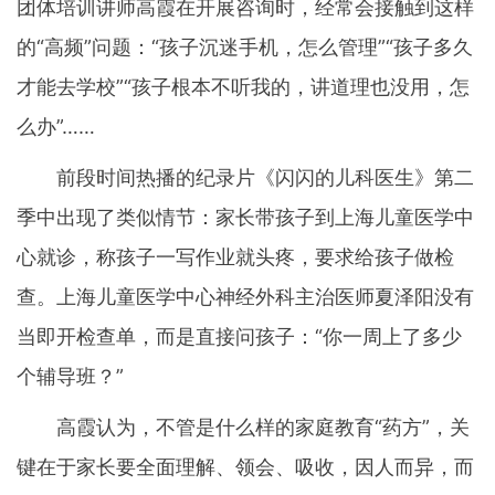
团体培训讲师高霞在开展咨询时，经常会接触到这样
的“高频”问题：“孩子沉迷手机，怎么管理”“孩子多久
才能去学校”“孩子根本不听我的，讲道理也没用，怎
么办”……
前段时间热播的纪录片《闪闪的儿科医生》第二
季中出现了类似情节：家长带孩子到上海儿童医学中
心就诊，称孩子一写作业就头疼，要求给孩子做检
查。上海儿童医学中心神经外科主治医师夏泽阳没有
当即开检查单，而是直接问孩子：“你一周上了多少
个辅导班？”
高霞认为，不管是什么样的家庭教育“药方”，关
键在于家长要全面理解、领会、吸收，因人而异，而