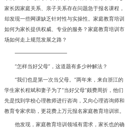
家长因家庭关系、亲子关系存在问题急于报名课程，
却发现一些网课缺乏针对性与实操性。家庭教育培训
如何为家长提供权威、专业的服务？家庭教育培训市
场如何走上规范发展之路？
——————————
“怎样当好父母”，这道题有多少种解法？
“我们也是第一次当父母。”两年来，来自浙江的
学生家长程斌和妻子为了“当好父母”颇费周折，他们
先是找到学校心理教师进行咨询，又向心理咨询师和
教育专家求助，更花费上万元报名家庭教育培训班。
他发现，家庭教育培训领域有需求，家长也的确