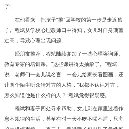
了”。
在他看来，把孩子“推”回学校的第一步是走近孩
子。程斌从学校心理教师口中得知，女儿对自身期望
过高，导致心理出现问题。
经朋友推荐，程斌陆续参加了一些心理咨询师、
教育专家的培训课。“这些课讲得太抽象了。”程斌
说，老师们一会儿说名言，一会儿给家长看图画，还
让两个陌生听众猜对方的人格，“我都不认识对方，
怎么知道他是什么样的人？”程斌觉得很疑惑。
程斌和妻子四处寻求帮助，女儿则在家里过着作
息不规律的生活，甚至有时一天不吃不喝不睡，只浏