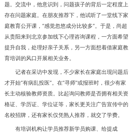
题。交流中，他意识到，问题孩子的背后一定程度上
存在问题家庭。在朋友推荐下，他试听了一堂线下家
庭教育公开课，“感觉忽悠成分比较多”。于是，尚超
从贵阳来到北京参加线下心理咨询课程，一方面希望
提升自我，处理好亲子关系，另一方面想着借家庭教
育培训的风口开展相关业务。
记者在采访中发现，不少家长在家庭出现问题后
才开始“有病乱投医”。在“寻师”或报班时，很少有家
长主动核验教师资质。比起询问教师是否拥有相关资
格证、学历证、学位证等，家长更关注广告宣传中的
名校招牌，还有家长仅凭熟人推荐，就交了学费。
有培训机构让学员推荐新学员购课、给提成