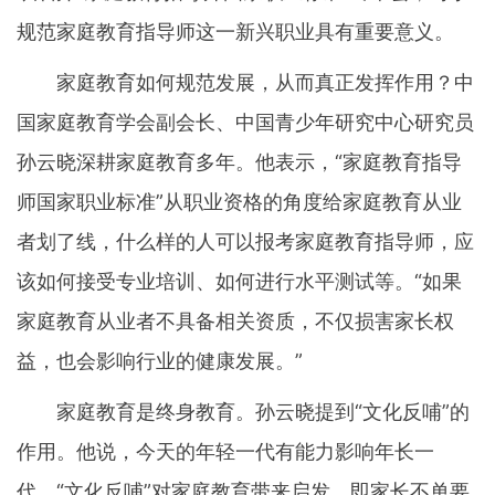
规范家庭教育指导师这一新兴职业具有重要意义。
家庭教育如何规范发展，从而真正发挥作用？中
国家庭教育学会副会长、中国青少年研究中心研究员
孙云晓深耕家庭教育多年。他表示，“家庭教育指导
师国家职业标准”从职业资格的角度给家庭教育从业
者划了线，什么样的人可以报考家庭教育指导师，应
该如何接受专业培训、如何进行水平测试等。“如果
家庭教育从业者不具备相关资质，不仅损害家长权
益，也会影响行业的健康发展。”
家庭教育是终身教育。孙云晓提到“文化反哺”的
作用。他说，今天的年轻一代有能力影响年长一
代。“文化反哺”对家庭教育带来启发，即家长不单要