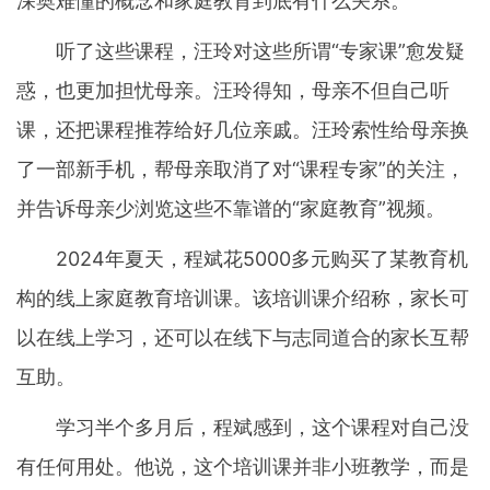
深奥难懂的概念和家庭教育到底有什么关系。
听了这些课程，汪玲对这些所谓“专家课”愈发疑
惑，也更加担忧母亲。汪玲得知，母亲不但自己听
课，还把课程推荐给好几位亲戚。汪玲索性给母亲换
了一部新手机，帮母亲取消了对“课程专家”的关注，
并告诉母亲少浏览这些不靠谱的“家庭教育”视频。
2024年夏天，程斌花5000多元购买了某教育机
构的线上家庭教育培训课。该培训课介绍称，家长可
以在线上学习，还可以在线下与志同道合的家长互帮
互助。
学习半个多月后，程斌感到，这个课程对自己没
有任何用处。他说，这个培训课并非小班教学，而是