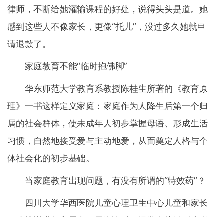
律师，不断给她灌输课程的好处，说得头头是道。她
感到这些人不像家长，更像“托儿”，没过多久她就申
请退款了。
家庭教育不能“临时抱佛脚”
华东师范大学教育系教授陈桂生所著的《教育原
理》一书这样定义家庭：家庭作为人降生后第一个归
属的社会群体，使未成年人初步掌握母语、形成生活
习惯，自然地接受爱与主动地爱，从而奠定人格与个
体社会化的初步基础。
当家庭教育出现问题，有没有所谓的“特效药”？
四川大学华西医院儿童心理卫生中心儿童和家长