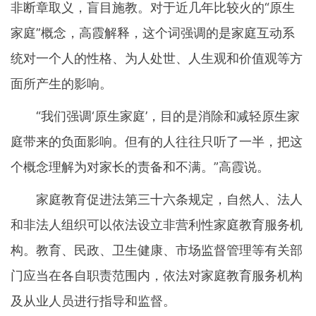
非断章取义，盲目施教。对于近几年比较火的“原生
家庭”概念，高霞解释，这个词强调的是家庭互动系
统对一个人的性格、为人处世、人生观和价值观等方
面所产生的影响。
“我们强调‘原生家庭’，目的是消除和减轻原生家
庭带来的负面影响。但有的人往往只听了一半，把这
个概念理解为对家长的责备和不满。”高霞说。
家庭教育促进法第三十六条规定，自然人、法人
和非法人组织可以依法设立非营利性家庭教育服务机
构。教育、民政、卫生健康、市场监督管理等有关部
门应当在各自职责范围内，依法对家庭教育服务机构
及从业人员进行指导和监督。