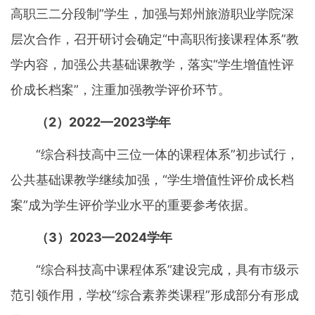
高职三二分段制”学生，加强与郑州旅游职业学院深
层次合作，召开研讨会确定“中高职衔接课程体系”教
学内容，加强公共基础课教学，落实“学生增值性评
价成长档案”，注重加强教学评价环节。
（2）2022—2023学年
“综合科技高中三位一体的课程体系”初步试行，
公共基础课教学继续加强，“学生增值性评价成长档
案”成为学生评价学业水平的重要参考依据。
（3）2023—2024学年
“综合科技高中课程体系”建设完成，具有市级示
范引领作用，学校“综合素养类课程”形成部分有形成