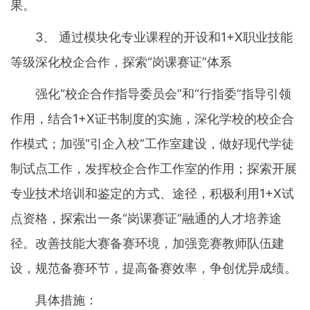
果。
3、 通过模块化专业课程的开设和1+X职业技能
等级深化校企合作，探索“岗课赛证”体系
强化“校企合作指导委员会”和“行指委”指导引领
作用，结合1+X证书制度的实施，深化学校的校企合
作模式；加强“引企入校”工作室建设，做好现代学徒
制试点工作，发挥校企合作工作室的作用；探索开展
专业技术培训和鉴定的方式、途径，积极利用1+X试
点资格，探索出一条“岗课赛证”融通的人才培养途
径。改善技能大赛备赛环境，加强竞赛教师队伍建
设，规范备赛环节，提高备赛效率，争创优异成绩。
具体措施：