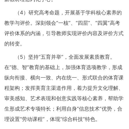
（4）研究高考命题，开展基于学科核心素养的
教学与评价。深刻领会“一核”、“四层”、“四翼”高考
评价体系的内涵，引导教师实现评价内容及评价方式
的转变。
（5）坚持“五育并举”，全面发展素质教育。
在“德、智”教育的基础上，加强体育选项教学，形成
纵向衔接、横向一致、内在统一、形式联合的体育课
程架构；发挥美育主渠道作用，着力提升文化理解、
审美感知、艺术表现和创意实践等核心素养，帮助学
生形成艺术专项特长；利用自身“信息技术”优势，合
理设置“劳动课程”，体现“综合科技”特色。