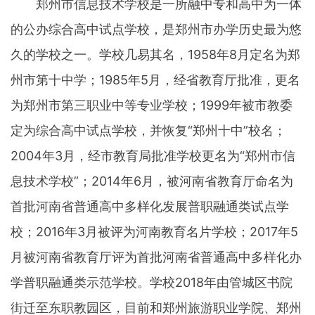
郑州市信息技术学校是一所融中专和高中为一体
的公办综合高中试点学校，是郑州市办学历史最为悠
久的学校之一。学校几易其名，1958年8月定名为郑
州市第十中学；1985年5月，经省教育厅批准，更名
为郑州市第三职业中等专业学校；1999年被市教委
定为综合高中试点学校，并恢复“郑州十中”校名；
2004年3月，经市教育局批准学校更名为“郑州市信
息技术学校”；2014年6月，被河南省教育厅命名为
首批河南省普通高中多样化发展普职融通类试点学
校；2016年3月被评为河南教育名片学校；2017年5
月被河南省教育厅评为首批河南省普通高中多样化办
学普职融通类示范学校。学校2018年由管城区书院
街迁至东职教园区，目前和郑州旅游职业学院、郑州