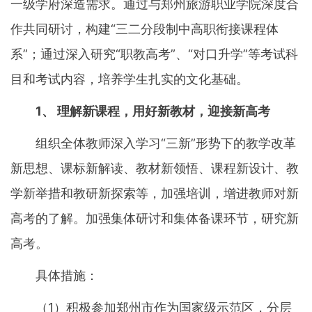
一级学府深造需求。通过与郑州旅游职业学院深度合
作共同研讨，构建“三二分段制中高职衔接课程体
系”；通过深入研究“职教高考”、“对口升学”等考试科
目和考试内容，培养学生扎实的文化基础。
1、 理解新课程，用好新教材，迎接新高考
组织全体教师深入学习“三新”形势下的教学改革
新思想、课标新解读、教材新领悟、课程新设计、教
学新举措和教研新探索等，加强培训，增进教师对新
高考的了解。加强集体研讨和集体备课环节，研究新
高考。
具体措施：
（1）积极参加郑州市作为国家级示范区，分层