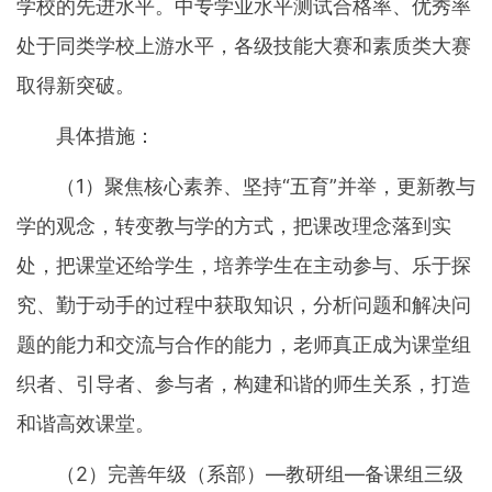
学校的先进水平。中专学业水平测试合格率、优秀率
处于同类学校上游水平，各级技能大赛和素质类大赛
取得新突破。
具体措施：
（1）聚焦核心素养、坚持“五育”并举，更新教与
学的观念，转变教与学的方式，把课改理念落到实
处，把课堂还给学生，培养学生在主动参与、乐于探
究、勤于动手的过程中获取知识，分析问题和解决问
题的能力和交流与合作的能力，老师真正成为课堂组
织者、引导者、参与者，构建和谐的师生关系，打造
和谐高效课堂。
（2）完善年级（系部）—教研组—备课组三级