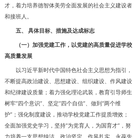
才，着力培养德智体美劳全面发展的社会主义建设者
和接班人。
五、 具体目标、措施及达成标志
（一）加强党建工作，以党建的高质量促进学校
高质量发展
以习近平新时代中国特色社会主义思想为指引，
不断提高政治建设、思想建设、组织建设、作风建设
和纪律建设质量；着力强化理论武装，教育引导师生
树牢“四个意识”、坚定“四个自信”、做到“两个维
护”；强化制度建设，推动学校党建工作提质增效；
全面加强党史学习，坚持“为党育人，为国育才”，努
力培养一支思想纯洁、政治坚定、作风扎实、永葆先