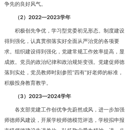
争先的良好风气。
（2）2022—2023学年
积极创先争优，学习型党委初见形态。制度建设
得到强化，认真贯彻落实好全面从严治党的各项要
求。组织建设得到强化，党建常规工作效率提高，显
成效。党员的政治纪律和政治规矩变强。党建促师德
落到实处，党员教师时刻参照“四有”好老师的标准，
积极投身教育教学。
（3）2023—2024学年
各支部党建工作创优争先蔚然成风，进一步加强
师德师风建设，开展学校师德模范评选，学校拟申报