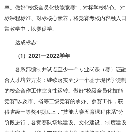
率。做好“校级全员化技能竞赛”，对标学校特色、对
标课程标准、对标核心素养，将竞赛考核内容融入日
常教学中，以赛促学。
达成标志:
（1）2021—2022学年
各系部编制并试点至少一个专业岗课（赛）证融
合人才培养方案；继续落实至少一个基于现代学徒制
的校企合作工作室良性运转。做好“校级全员化技能
竞赛”以及市、省等三级竞赛的承办、参赛工作，获
得省级一等奖4项以上，“技能大赛五育课程体系”分
阶段进行，各竞赛队场地建设、文化建设、制度建设