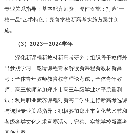
专业关系指导；基本配齐师资、硬件设施；打造“一
校一品”艺术特色；完善学校新高考实施方案并实
施。
（3）2023—2024学年
深化新课程新教材新高考研究；组织骨干教师外
出参观学习，邀请课程专家解读新课程新教材新高
考；全体青年教师教育教学理论考试，全体青年教
师、高三教师参加郑州市高三年级学业水平质量测
试；利用职业素养课程对新高二学生进行新高考选课
与选报专业关系指导；积极参加郑州市文化艺术节和
各级各类文化艺术竞赛活动；完善、实施学校新高考
实施方案。