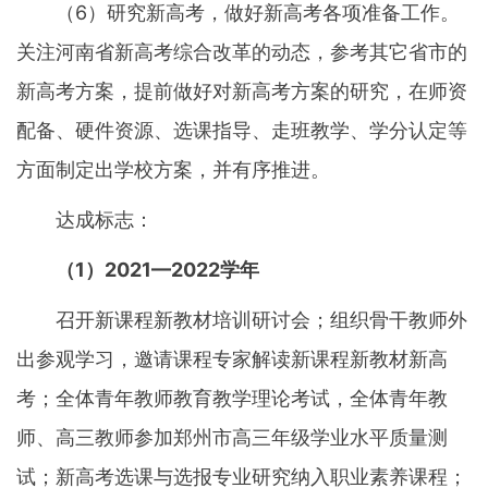
（6）研究新高考，做好新高考各项准备工作。
关注河南省新高考综合改革的动态，参考其它省市的
新高考方案，提前做好对新高考方案的研究，在师资
配备、硬件资源、选课指导、走班教学、学分认定等
方面制定出学校方案，并有序推进。
达成标志：
（1）2021—2022学年
召开新课程新教材培训研讨会；组织骨干教师外
出参观学习，邀请课程专家解读新课程新教材新高
考；全体青年教师教育教学理论考试，全体青年教
师、高三教师参加郑州市高三年级学业水平质量测
试；新高考选课与选报专业研究纳入职业素养课程；