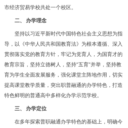
市经济贸易学校共处一个校区。
二、 办学理念
坚持以习近平新时代中国特色社会主义思想为指
导，以《中华人民共和国教育法》为根本遵循、深入
贯彻落实党的教育方针，牢记为党育人，为国育才的
教育宗旨，坚持立德树人，坚持“五育”并举，坚持教
育为学生全面发展服务，强化课堂主阵地作用，切实
提高课堂教学质量，突出职普融通的办学特色，打造
特色鲜明的普通高中多样化办学示范学校。
三、 办学定位
在多年探索普职融通办学特色的基础上，明确今