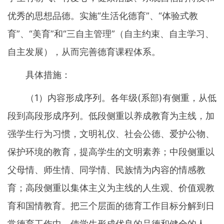
优秀的思想品德。实施“生活化德育”、“体验式教
育”、“美育”和“三自主管理”（自主约束、自主学习、
自主发展），从而完善德育课程体系。
具体措施：
（1）内容形成序列。各年级(系部)有侧重，从低
段到高段形成序列。低段侧重以养成教育为主线，加
强学生行为习惯，文明礼仪、社会公德、爱护公物、
保护环境的教育，提高学生的文明素养；中段侧重以
父母情、师生情、同学情、民族情为内容的情感教
育；高段侧重以集体主义为主线的人生观、价值观教
育和国情教育。把三个层面的德育工作目标分解到日
常德育工作中，使学生形成优良的品德和健全的人