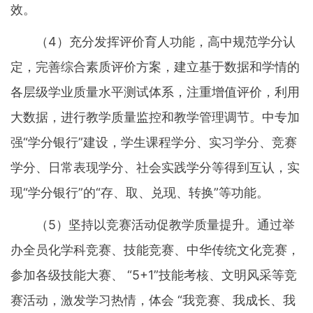
效。
（4）充分发挥评价育人功能，高中规范学分认
定，完善综合素质评价方案，建立基于数据和学情的
各层级学业质量水平测试体系，注重增值评价，利用
大数据，进行教学质量监控和教学管理调节。中专加
强“学分银行”建设，学生课程学分、实习学分、竞赛
学分、日常表现学分、社会实践学分等得到互认，实
现“学分银行”的“存、取、兑现、转换”等功能。
（5）坚持以竞赛活动促教学质量提升。通过举
办全员化学科竞赛、技能竞赛、中华传统文化竞赛，
参加各级技能大赛、 “5+1”技能考核、文明风采等竞
赛活动，激发学习热情，体会 “我竞赛、我成长、我