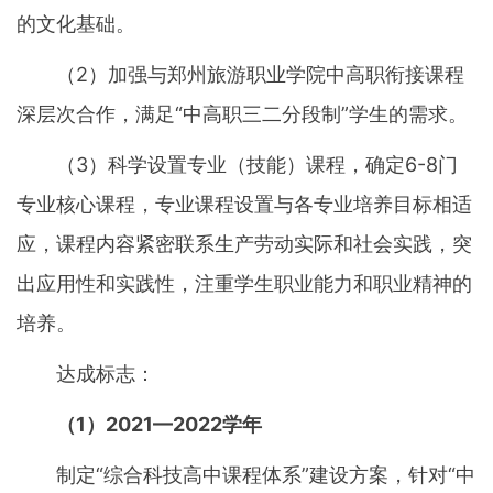
的文化基础。
（2）加强与郑州旅游职业学院中高职衔接课程
深层次合作，满足“中高职三二分段制”学生的需求。
（3）科学设置专业（技能）课程，确定6-8门
专业核心课程，专业课程设置与各专业培养目标相适
应，课程内容紧密联系生产劳动实际和社会实践，突
出应用性和实践性，注重学生职业能力和职业精神的
培养。
达成标志：
（1）2021—2022学年
制定“综合科技高中课程体系”建设方案，针对“中