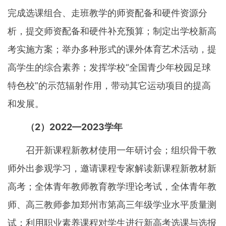
完成选课组合、走班教学的师资配备和硬件资源分
析，提交师资配备和硬件补充预算；制定出学校新高
考实施方案；举办多种形式的课外体育艺术活动，提
高学生的综合素养；发挥学校“全国青少年校园足球
特色校”的示范辐射作用，带动其它运动项目的提高
和发展。
（2）2022—2023学年
召开新课程新教材使用一年研讨会；组织骨干教
师外出参观学习，邀请课程专家解读新课程新教材新
高考；全体青年教师教育教学理论考试，全体青年教
师、高三教师参加郑州市第高三年级学业水平质量测
试；利用职业素养课程对学生进行新高考选课与选报