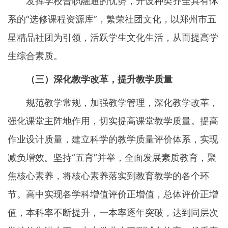
发挥学校普职融通的优势，开设种类齐全具有体
系的“选修课程资源库”，繁荣社团文化，以郑州市五
星精品社团为引领，活跃学生文化生活，从而提高学
生综合素质。
（三）深化教学改革，提升教学质量
规范教学常规，加强教学管理，深化教学改革，
强化课堂主阵地作用，切实提高课堂教学质量。提高
作业设计质量，建立科学的教学质量评价体系，实现
减负增效。坚持“五育”并举，全面发展素质教育，聚
焦核心素养，将核心素养落实到教育教学的各个环
节。高中实现各学科增值评价正增值，总体评价正增
值，本科率不断提升，一本率逐年突破，达到同层次