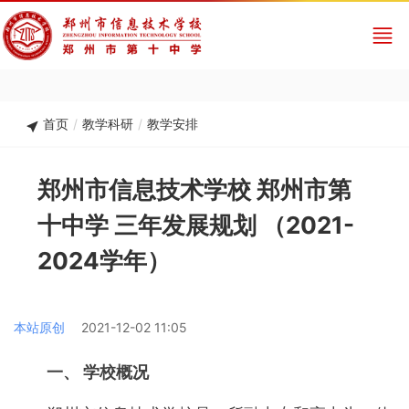
首页
/
教学科研
/
教学安排
郑州市信息技术学校 郑州市第
十中学 三年发展规划 （2021-
2024学年）
本站原创
2021-12-02 11:05
一、 学校概况