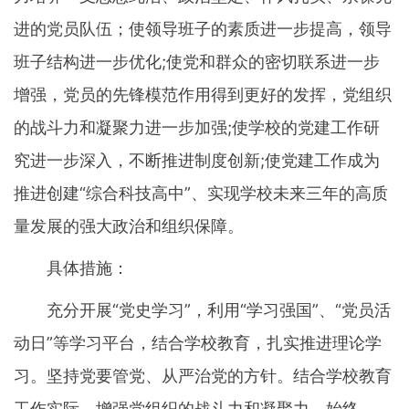
进的党员队伍；使领导班子的素质进一步提高，领导
班子结构进一步优化;使党和群众的密切联系进一步
增强，党员的先锋模范作用得到更好的发挥，党组织
的战斗力和凝聚力进一步加强;使学校的党建工作研
究进一步深入，不断推进制度创新;使党建工作成为
推进创建“综合科技高中”、实现学校未来三年的高质
量发展的强大政治和组织保障。
具体措施：
充分开展“党史学习”，利用“学习强国”、“党员活
动日”等学习平台，结合学校教育，扎实推进理论学
习。坚持党要管党、从严治党的方针。结合学校教育
工作实际，增强党组织的战斗力和凝聚力，始终