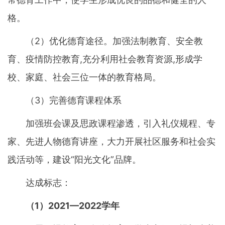
格。
（2）优化德育途径。加强法制教育、安全教
育、疫情防控教育,充分利用社会教育资源,形成学
校、家庭、社会三位一体的教育格局。
（3）完善德育课程体系
加强班会课及思政课程渗透，引入礼仪规程、专
家、先进人物德育讲座，大力开展社区服务和社会实
践活动等，建设“阳光文化”品牌。
达成标志：
（1）2021—2022学年