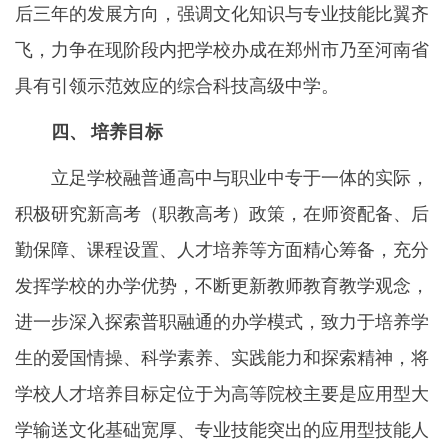
后三年的发展方向，强调文化知识与专业技能比翼齐
飞，力争在现阶段内把学校办成在郑州市乃至河南省
具有引领示范效应的综合科技高级中学。
四、 培养目标
立足学校融普通高中与职业中专于一体的实际，
积极研究新高考（职教高考）政策，在师资配备、后
勤保障、课程设置、人才培养等方面精心筹备，充分
发挥学校的办学优势，不断更新教师教育教学观念，
进一步深入探索普职融通的办学模式，致力于培养学
生的爱国情操、科学素养、实践能力和探索精神，将
学校人才培养目标定位于为高等院校主要是应用型大
学输送文化基础宽厚、专业技能突出的应用型技能人