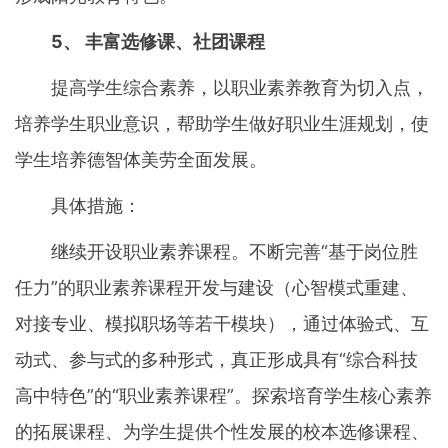
5、 丰富选修课、社团课程
提高学生综合素养，以职业素养教育为切入点，
培养学生职业意识，帮助学生做好职业生涯规划，使
学生培养德智体美劳全面发展。
具体措施：
继续开设职业素养课程。不断完善“基于岗位胜
任力”的职业素养课程开发与建设（心智模式重建、
对接专业、模拟职场等若干模块），通过体验式、互
动式、参与式的多种形式，真正形成具有“综合科技
高中特色”的“职业素养课程”。探索培育学生核心素养
的拓展课程、为学生提供个性发展的校本选修课程、