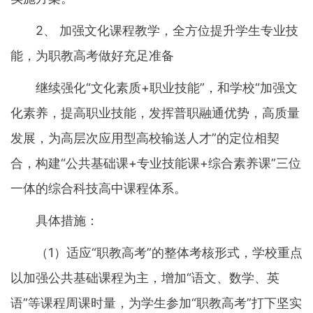
2、 加强文化课程教学，全方位提升学生专业技
能，为职教高考做好充足准备
继续强化“文化素质+职业技能”，和学校“加强文
化素养，提高职业技能，发挥普职融通优势，高质量
发展，为高层次应用型高校输送人才”的定位相契
合，构建“公共基础课+专业技能课+综合素养课”三位
一体的综合科技高中课程体系。
具体措施：
（1）适应“职教高考”的整体考核形式，学校重点
以加强公共基础课程为主，增加“语文、数学、英
语”等课程周课时量，为学生参加“职教高考”打下坚实