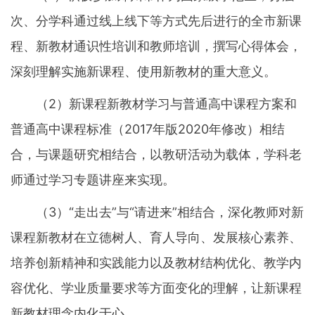
次、分学科通过线上线下等方式先后进行的全市新课
程、新教材通识性培训和教师培训，撰写心得体会，
深刻理解实施新课程、使用新教材的重大意义。
（2）新课程新教材学习与普通高中课程方案和
普通高中课程标准（2017年版2020年修改）相结
合，与课题研究相结合，以教研活动为载体，学科老
师通过学习专题讲座来实现。
（3）“走出去”与“请进来”相结合，深化教师对新
课程新教材在立德树人、育人导向、发展核心素养、
培养创新精神和实践能力以及教材结构优化、教学内
容优化、学业质量要求等方面变化的理解，让新课程
新教材理念内化于心。