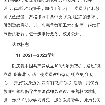
以“师德建设”为抓手，加强干部队伍、党员队伍和教
师队伍建设。严格按照中共中央“八项规定”的要求，
做到勤政廉洁。进一步完善教职工大会制度，继续开
展普法教育，进一步推行党务、校务公开。
达成标志：
（1）2021—2022学年
以庆祝中国共产党成立100周年为契机，通过“微
党课 我来讲”活动，使党员教师做到“明党史 守初
心”。开展“我身边的‘四有’好教师”系列活动，用优秀
教师引领和倡导优良师德师风建设。完善校党建制
度，形成了积极学习党史、服务教育教学、党员创优