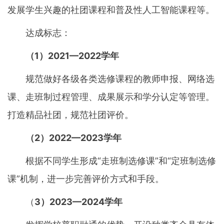
发展学生兴趣的社团课程和普及性人工智能课程等。
达成标志：
（1）2021—2022学年
规范做好各级各类选修课程的教师申报、网络选
课、走班制过程管理、成果展示和学分认定等管理。
打造精品社团，规范社团评价。
（2）2022—2023学年
根据不同学生形成“走班制选修课”和“定班制选修
课”机制，进一步完善评价方式和手段。
（
3）2023—2024学年