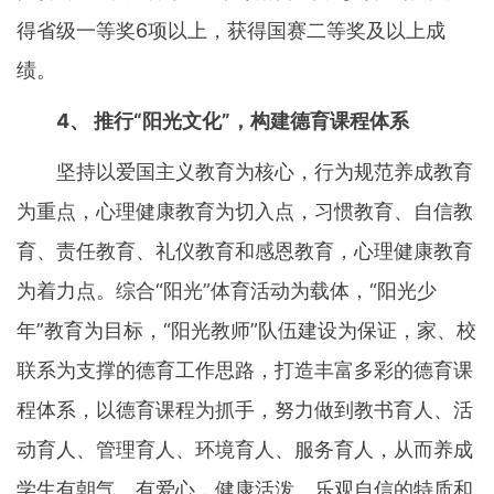
得省级一等奖6项以上，获得国赛二等奖及以上成
绩。
4、 推行“阳光文化”，构建德育课程体系
坚持以爱国主义教育为核心，行为规范养成教育
为重点，心理健康教育为切入点，习惯教育、自信教
育、责任教育、礼仪教育和感恩教育，心理健康教育
为着力点。综合“阳光”体育活动为载体，“阳光少
年”教育为目标，“阳光教师”队伍建设为保证，家、校
联系为支撑的德育工作思路，打造丰富多彩的德育课
程体系，以德育课程为抓手，努力做到教书育人、活
动育人、管理育人、环境育人、服务育人，从而养成
学生有朝气、有爱心，健康活泼、乐观自信的特质和