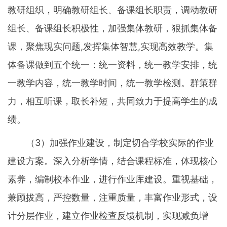
教研组织，明确教研组长、备课组长职责，调动教研
组长、备课组长积极性，加强集体教研，狠抓集体备
课，聚焦现实问题,发挥集体智慧,实现高效教学。集
体备课做到五个统一：统一资料，统一教学安排，统
一教学内容，统一教学时间，统一教学检测。群策群
力，相互听课，取长补短，共同致力于提高学生的成
绩。
（3）加强作业建设，制定切合学校实际的作业
建设方案。深入分析学情，结合课程标准，体现核心
素养，编制校本作业，进行作业库建设。重视基础，
兼顾拔高，严控数量，注重质量，丰富作业形式，设
计分层作业，建立作业检查反馈机制，实现减负增