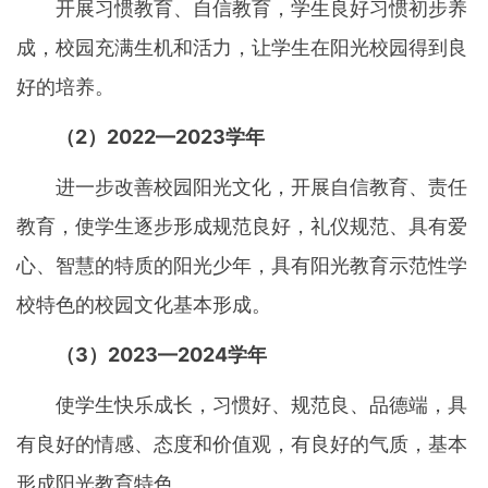
开展习惯教育、自信教育，学生良好习惯初步养
成，校园充满生机和活力，让学生在阳光校园得到良
好的培养。
（2）2022—2023学年
进一步改善校园阳光文化，开展自信教育、责任
教育，使学生逐步形成规范良好，礼仪规范、具有爱
心、智慧的特质的阳光少年，具有阳光教育示范性学
校特色的校园文化基本形成。
（3）2023—2024学年
使学生快乐成长，习惯好、规范良、品德端，具
有良好的情感、态度和价值观，有良好的气质，基本
形成阳光教育特色。