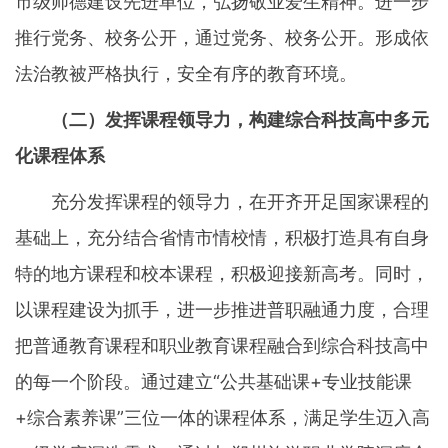
市级师德建设先进单位，弘扬敬业爱生精神。进一步
推行党务、校务公开，通过党务、校务公开。形成依
法治教被严格执行，安全有序的教育环境。
（二）发挥课程领导力，构建综合科技高中多元
化课程体系
充分发挥课程的领导力，在开齐开足国家课程的
基础上，充分结合省情市情校情，积极打造具有自身
特的地方课程和校本课程，积极迎接新高考。同时，
以课程建设为抓手，进一步推进普职融通力度，合理
把普通教育课程和职业教育课程融合到综合科技高中
的每一个阶段。通过建立“公共基础课+专业技能课
+综合素养课”三位一体的课程体系，满足学生迈入高