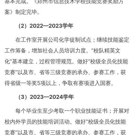
基本完成。《郑州市信息技术学校技能竞赛奖励方
案》制定完毕。
（2）2022—2023学年
在工作室开展公司化学徒制试点；继续技能鉴定
工作筹备，增加社会人员培训力度。“校队精英文
化”基本建立，过程管理规范。做好“校级全员化技能
竞赛”以及市、省等三级竞赛的承办、参赛工作，获
得省级一等奖5项以上，争取有赛项进入国赛。
（3）2023—2024学年
每个毕业生至少考取一个职业技能证书；开展对
校内外学员的技能培训活动。做好“校级全员化技能
竞赛”以及市、省等三级竞赛的承办、参赛工作，获