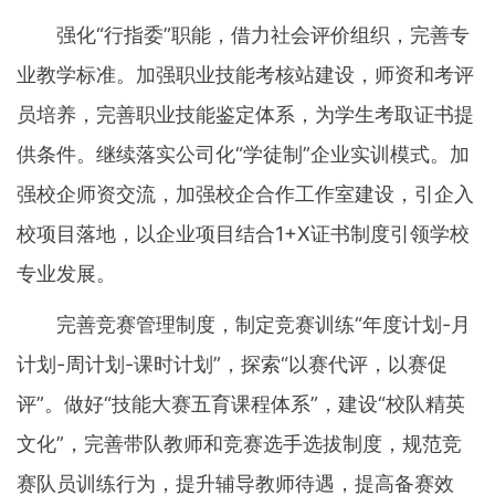
强化“行指委”职能，借力社会评价组织，完善专
业教学标准。加强职业技能考核站建设，师资和考评
员培养，完善职业技能鉴定体系，为学生考取证书提
供条件。继续落实公司化“学徒制”企业实训模式。加
强校企师资交流，加强校企合作工作室建设，引企入
校项目落地，以企业项目结合1+X证书制度引领学校
专业发展。
完善竞赛管理制度，制定竞赛训练“年度计划-月
计划-周计划-课时计划”，探索“以赛代评，以赛促
评”。做好“技能大赛五育课程体系”，建设“校队精英
文化”，完善带队教师和竞赛选手选拔制度，规范竞
赛队员训练行为，提升辅导教师待遇，提高备赛效