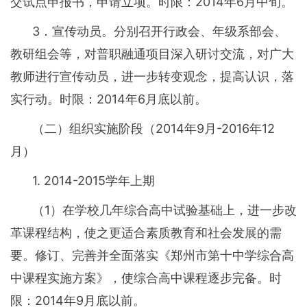
交试点申报书，申请立项。时限：2014年6月中旬。
3．宣传动员。分别召开行政会、年级系部会、
教研组会等，对普职融通项目深入研讨交流，对广大
教师进行宣传动员，进一步转变观念，提高认识，落
实行动。时限：2014年6月底以前。
（二）组织实施阶段（2014年9月-2016年12
月）
1. 2014-2015学年上期
（1）在学校几年综合高中试验基础上，进一步改
革课程结构，使之更适合素质教育和社会发展的需
要。修订、完善并全面落实《郑州市第十中学综合高
中课程实施方案》，使综合高中课程逐步完备。时
限：2014年9月底以前。