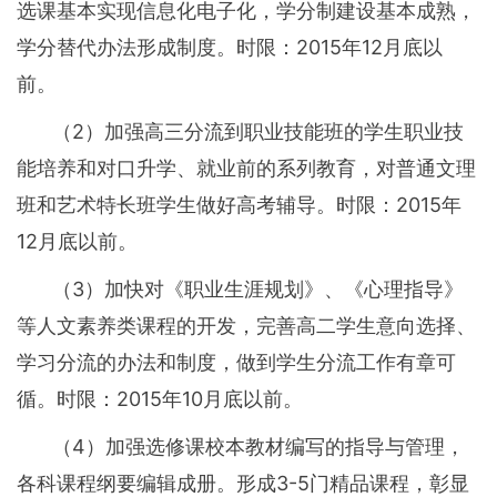
选课基本实现信息化电子化，学分制建设基本成熟，
学分替代办法形成制度。时限：2015年12月底以
前。
（2）加强高三分流到职业技能班的学生职业技
能培养和对口升学、就业前的系列教育，对普通文理
班和艺术特长班学生做好高考辅导。时限：2015年
12月底以前。
（3）加快对《职业生涯规划》、《心理指导》
等人文素养类课程的开发，完善高二学生意向选择、
学习分流的办法和制度，做到学生分流工作有章可
循。时限：2015年10月底以前。
（4）加强选修课校本教材编写的指导与管理，
各科课程纲要编辑成册。形成3-5门精品课程，彰显