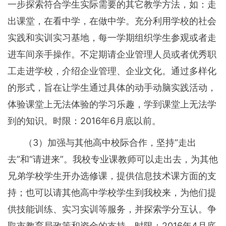
一步探索符合学生实际需要的其它教学方法，如：走
出课堂，在看中学，在做中学。充分利用学校的社会
实践和实训实习基地，每一学期组织学生参观或者走
进车间亲手操作。不定期请企业管理人员或者优秀职
工走进学校，介绍企业管理、企业文化。通过多样化
的形式，旨在让学生通过具体的动手动脑实践活动，
体验课堂上无法体验的学习乐趣，学到课堂上无法学
到的知识。时限：2016年6月底以前。
（3）加强与其他高中校际合作，坚持“走出
去”和“请进来”。我校专业课教师可以走出去，为其他
兄弟学校学生开办选修课，提供信息技术课方面的支
持；也可以请其他高中学校学生到我校来，为他们提
供技能训练、实习实训等服务，并探索学分互认。争
取市教育局政策和资金的支持。时限：2016年4月底