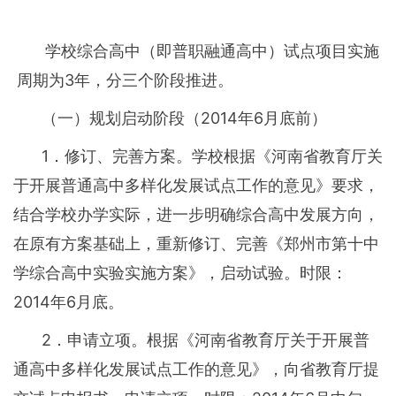
学校综合高中（即普职融通高中）试点项目实施
周期为3年，分三个阶段推进。
（一）规划启动阶段（2014年6月底前）
1．修订、完善方案。学校根据《河南省教育厅关
于开展普通高中多样化发展试点工作的意见》要求，
结合学校办学实际，进一步明确综合高中发展方向，
在原有方案基础上，重新修订、完善《郑州市第十中
学综合高中实验实施方案》，启动试验。时限：
2014年6月底。
2．申请立项。根据《河南省教育厅关于开展普
通高中多样化发展试点工作的意见》，向省教育厅提