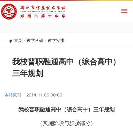
首页
/
教学科研
/
教学安排
我校普职融通高中（综合高中）
三年规划
本站原创
2014-11-06 00:00
我校普职融通高中（综合高中）三年规划
（实施阶段与步骤部分）