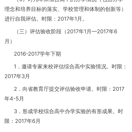
理念和培养目标的落实、学校管理和体制的创新等）
进行自我评估。时限：2017年1月。
（三）评估验收阶段（2017年1月—2017年6
月）
2016-2017学年下期
1．邀请专家来校评估综合高中实验情况。时限：
2017年3月
2．向省教育厅提交评估验收申请。时限：2017
年4-5月
3．形成学校综合高中办学实验的有形成果。时
限：2017年6月