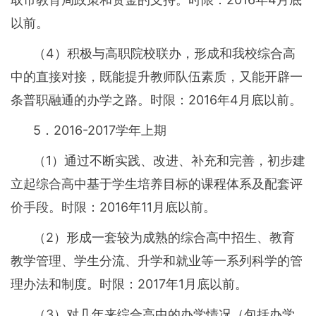
以前。
（4）积极与高职院校联办，形成和我校综合高
中的直接对接，既能提升教师队伍素质，又能开辟一
条普职融通的办学之路。时限：2016年4月底以前。
5．2016-2017学年上期
（1）通过不断实践、改进、补充和完善，初步建
立起综合高中基于学生培养目标的课程体系及配套评
价手段。时限：2016年11月底以前。
（2）形成一套较为成熟的综合高中招生、教育
教学管理、学生分流、升学和就业等一系列科学的管
理办法和制度。时限：2017年1月底以前。
（3）对几年来综合高中的办学情况（包括办学