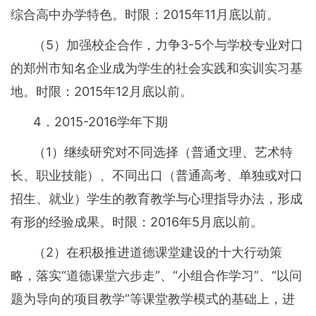
综合高中办学特色。时限：2015年11月底以前。
（5）加强校企合作，力争3-5个与学校专业对口
的郑州市知名企业成为学生的社会实践和实训实习基
地。时限：2015年12月底以前。
4．2015-2016学年下期
（1）继续研究对不同选择（普通文理、艺术特
长、职业技能）、不同出口（普通高考、单独或对口
招生、就业）学生的教育教学与心理指导办法，形成
有形的经验成果。时限：2016年5月底以前。
（2）在积极推进道德课堂建设的十大行动策
略，落实“道德课堂六步走”、“小组合作学习”、“以问
题为导向的项目教学”等课堂教学模式的基础上，进