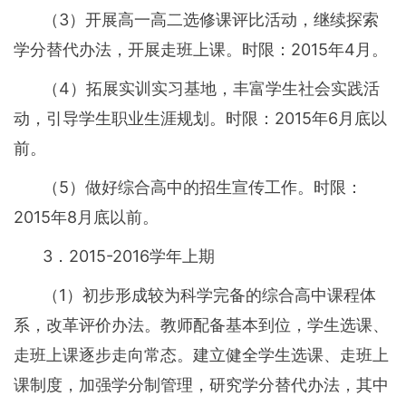
（3）开展高一高二选修课评比活动，继续探索
学分替代办法，开展走班上课。时限：2015年4月。
（4）拓展实训实习基地，丰富学生社会实践活
动，引导学生职业生涯规划。时限：2015年6月底以
前。
（5）做好综合高中的招生宣传工作。时限：
2015年8月底以前。
3．2015-2016学年上期
（1）初步形成较为科学完备的综合高中课程体
系，改革评价办法。教师配备基本到位，学生选课、
走班上课逐步走向常态。建立健全学生选课、走班上
课制度，加强学分制管理，研究学分替代办法，其中