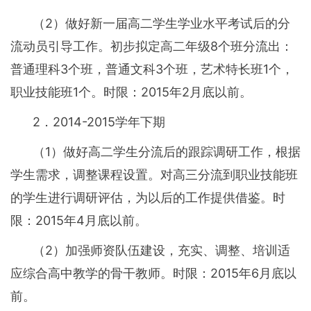
（2）做好新一届高二学生学业水平考试后的分
流动员引导工作。初步拟定高二年级8个班分流出：
普通理科3个班，普通文科3个班，艺术特长班1个，
职业技能班1个。时限：2015年2月底以前。
2．2014-2015学年下期
（1）做好高二学生分流后的跟踪调研工作，根据
学生需求，调整课程设置。对高三分流到职业技能班
的学生进行调研评估，为以后的工作提供借鉴。时
限：2015年4月底以前。
（2）加强师资队伍建设，充实、调整、培训适
应综合高中教学的骨干教师。时限：2015年6月底以
前。