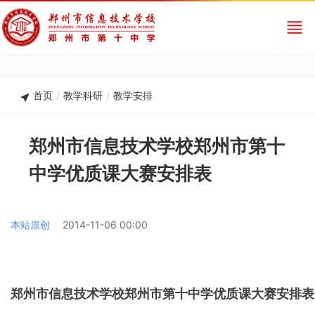
首页
/
教学科研
/
教学安排
郑州市信息技术学校郑州市第十
中学优质课大赛安排表
本站原创
2014-11-06 00:00
郑州市信息技术学校郑州市第十中学优质课大赛安排表