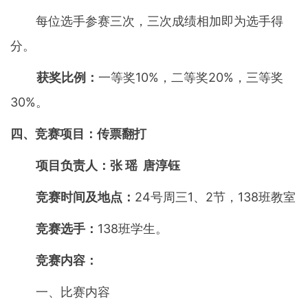
每位选手参赛三次，三次成绩相加即为选手得
分。
获奖比例：
一等奖10%，二等奖20%，三等奖
30%。
四、竞赛项目：传票翻打
项目负责人：张 瑶 唐淳钰
竞赛时间及地点：
24号周三1、2节，138班教室
竞赛选手：
138班学生。
竞赛内容：
一、比赛内容