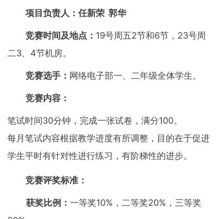
项目负责人：任新荣 郭华
竞赛时间及地点：
19号周五2节和6节，23号周
二3、4节机房。
竞赛选手：
网络电子部一、二年级全体学生。
竞赛内容：
笔试时间30分钟，完成一张试卷，满分100。
每月笔试内容根据教学进度有所调整，目的在于促进
学生平时有针对性进行练习，有阶梯性的进步。
竞赛评奖标准：
获奖比例：
一等奖10%，二等奖20%，三等奖