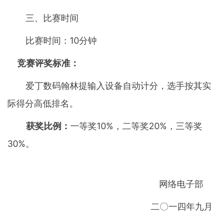
三、比赛时间
比赛时间：10分钟
竞赛评奖标准：
爱丁数码翰林提输入设备自动计分，选手按其实
际得分高低排名。
获奖比例：
一等奖10%，二等奖20%，三等奖
30%。
网络电子部
二〇一四年九月