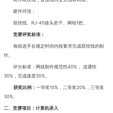
硬件环境：
双绞线、RJ-45接头若干、网钳1把。
竞赛评奖标准：
每组选手在规定时间内按要求完成双绞线的制
作。
评分标准：网线制作规范性40%， 连通性
30%，完成速度30%。
获奖比例：
一等奖10%，二等奖20%，三等奖
30%。
二、竞赛项目：计算机录入