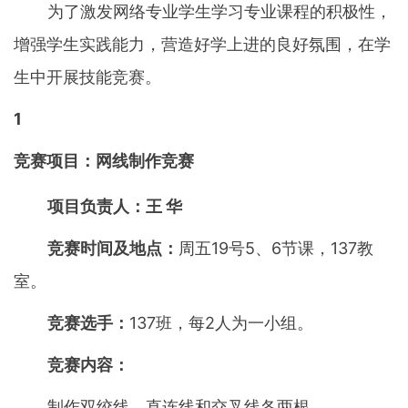
为了激发网络专业学生学习专业课程的积极性，
增强学生实践能力，营造好学上进的良好氛围，在学
生中开展技能竞赛。
1
竞赛项目：
网线制作竞赛
项目负责人：王 华
竞赛时间及地点：
周五19号5、6节课，137教
室。
竞赛选手：
137班，每2人为一小组。
竞赛内容：
制作双绞线，直连线和交叉线各两根。