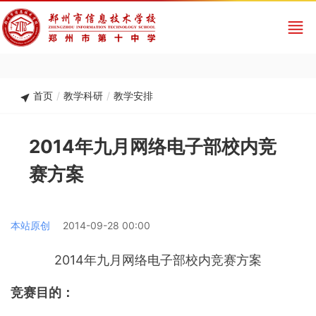
首页
/
教学科研
/
教学安排
2014年九月网络电子部校内竞
赛方案
本站原创
2014-09-28 00:00
2014年九月网络电子部校内竞赛方案
竞赛目的：