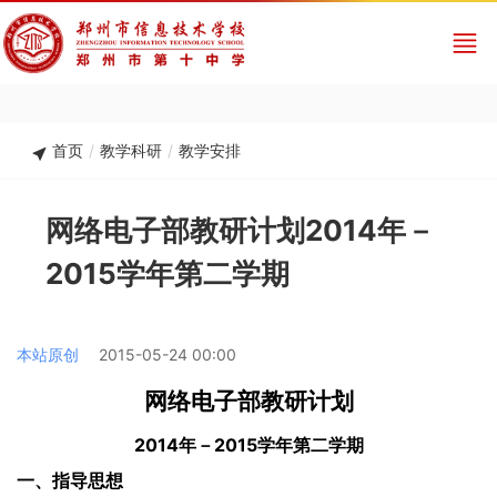
首页
/
教学科研
/
教学安排
网络电子部教研计划2014年－
2015学年第二学期
本站原创
2015-05-24 00:00
网络电子部教研计划
2014
2015
年－
学
年第二学期
一、指导思想