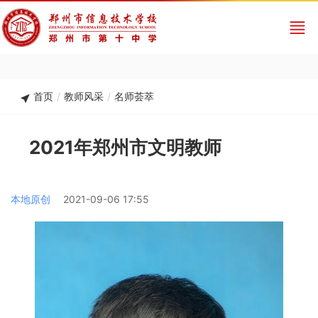
首页
/
教师风采
/
名师荟萃
2021年郑州市文明教师
本地原创
2021-09-06 17:55